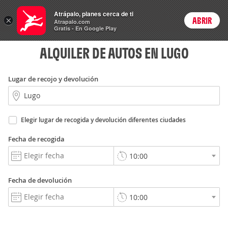
Autos
Atrápalo, planes cerca de ti
×
ABRIR
Login
Atrapalo.com
Gratis - En Google Play
ALQUILER DE AUTOS EN LUGO
Lugar de recojo y devolución
Elegir lugar de recogida y devolución diferentes ciudades
Fecha de recogida
Fecha de devolución