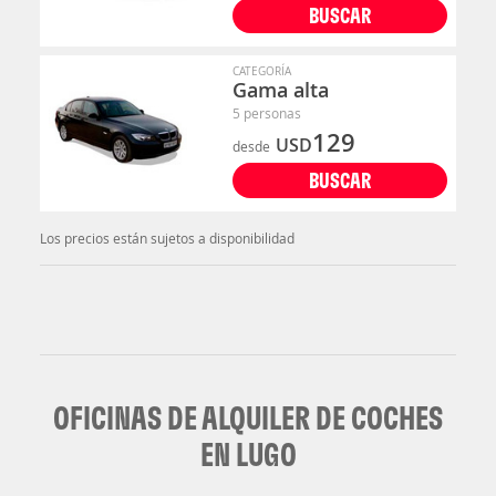
BUSCAR
CATEGORÍA
Gama alta
5 personas
129
USD
desde
BUSCAR
Los precios están sujetos a disponibilidad
OFICINAS DE ALQUILER DE COCHES
EN LUGO