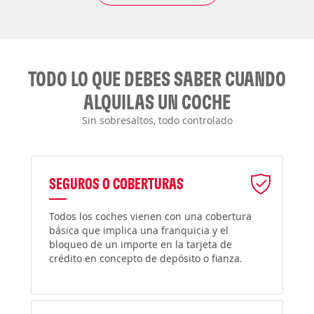
TODO LO QUE DEBES SABER CUANDO
ALQUILAS UN COCHE
Sin sobresaltos, todo controlado
SEGUROS O COBERTURAS
Todos los coches vienen con una cobertura
básica que implica una franquicia y el
bloqueo de un importe en la tarjeta de
crédito en concepto de depósito o fianza.