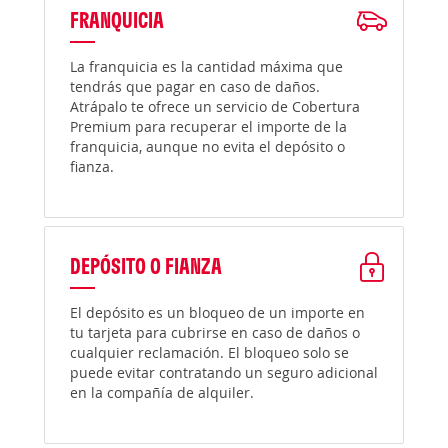
FRANQUICIA
La franquicia es la cantidad máxima que
tendrás que pagar en caso de daños.
Atrápalo te ofrece un servicio de Cobertura
Premium para recuperar el importe de la
franquicia, aunque no evita el depósito o
fianza.
DEPÓSITO O FIANZA
El depósito es un bloqueo de un importe en
tu tarjeta para cubrirse en caso de daños o
cualquier reclamación. El bloqueo solo se
puede evitar contratando un seguro adicional
en la compañía de alquiler.