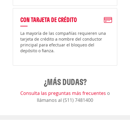
CON TARJETA DE CRÉDITO
La mayoría de las compañías requieren una
tarjeta de crédito a nombre del conductor
principal para efectuar el bloqueo del
depósito o fianza.
¿MÁS DUDAS?
Consulta las preguntas más frecuentes
o
llámanos al (511) 7481400