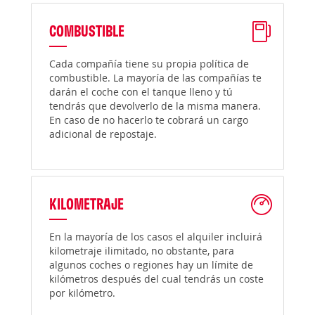
COMBUSTIBLE
Cada compañía tiene su propia política de
combustible. La mayoría de las compañías te
darán el coche con el tanque lleno y tú
tendrás que devolverlo de la misma manera.
En caso de no hacerlo te cobrará un cargo
adicional de repostaje.
KILOMETRAJE
En la mayoría de los casos el alquiler incluirá
kilometraje ilimitado, no obstante, para
algunos coches o regiones hay un límite de
kilómetros después del cual tendrás un coste
por kilómetro.