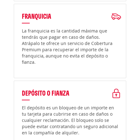
FRANQUICIA
La franquicia es la cantidad máxima que
tendrás que pagar en caso de daños.
Atrápalo te ofrece un servicio de Cobertura
Premium para recuperar el importe de la
franquicia, aunque no evita el depósito o
fianza.
DEPÓSITO O FIANZA
El depósito es un bloqueo de un importe en
tu tarjeta para cubrirse en caso de daños o
cualquier reclamación. El bloqueo solo se
puede evitar contratando un seguro adicional
en la compañía de alquiler.