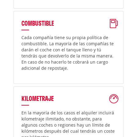
COMBUSTIBLE
Cada compañía tiene su propia política de
combustible. La mayoría de las compañías te
darán el coche con el tanque lleno y tú
tendrás que devolverlo de la misma manera.
En caso de no hacerlo te cobrará un cargo
adicional de repostaje.
KILOMETRAJE
En la mayoría de los casos el alquiler incluirá
kilometraje ilimitado, no obstante, para
algunos coches o regiones hay un límite de
kilómetros después del cual tendrás un coste