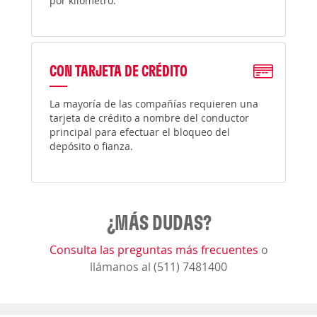
por kilómetro.
CON TARJETA DE CRÉDITO
La mayoría de las compañías requieren una
tarjeta de crédito a nombre del conductor
principal para efectuar el bloqueo del
depósito o fianza.
¿MÁS DUDAS?
Consulta las preguntas más frecuentes
o
llámanos al (511) 7481400