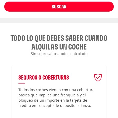
BUSCAR
TODO LO QUE DEBES SABER CUANDO
ALQUILAS UN COCHE
Sin sobresaltos, todo controlado
SEGUROS O COBERTURAS
Todos los coches vienen con una cobertura
básica que implica una franquicia y el
bloqueo de un importe en la tarjeta de
crédito en concepto de depósito o fianza.