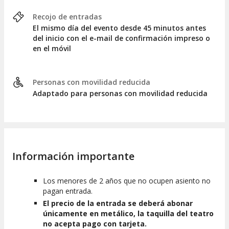
Recojo de entradas
El mismo día del evento desde 45 minutos antes
del inicio con el e-mail de confirmación impreso o
en el móvil
Personas con movilidad reducida
Adaptado para personas con movilidad reducida
Información importante
Los menores de 2 años que no ocupen asiento no
pagan entrada.
El precio de la entrada se deberá abonar
únicamente en metálico, la taquilla del teatro
no acepta pago con tarjeta.