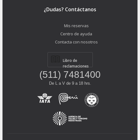
¿Dudas? Contáctanos
Mis reservas
Centro de ayuda
Contacta con nosotros
Libro de
reclamaciones
(511) 7481400
De L a V de 9 a 18 hrs.