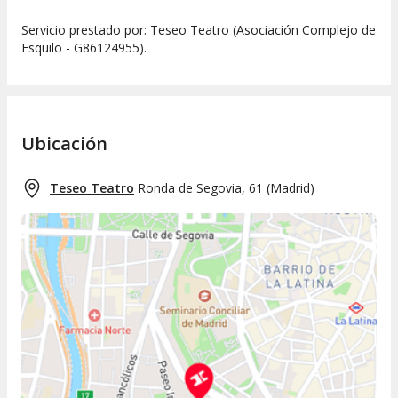
Servicio prestado por: Teseo Teatro (Asociación Complejo de
Esquilo - G86124955).
Ubicación
Teseo Teatro
Ronda de Segovia, 61
(
Madrid
)