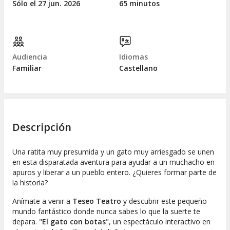
Sólo el 27
jun.
2026
65 minutos
Audiencia
Idiomas
Familiar
Castellano
Descripción
Una ratita muy presumida y un gato muy arriesgado se unen
en esta disparatada aventura para ayudar a un muchacho en
apuros y liberar a un pueblo entero. ¿Quieres formar parte de
la historia?
Anímate a venir a
Teseo Teatro
y descubrir este pequeño
mundo fantástico donde nunca sabes lo que la suerte te
depara. "
El gato con botas
", un espectáculo interactivo en