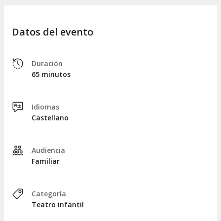
Datos del evento
Duración
65 minutos
Idiomas
Castellano
Audiencia
Familiar
Categoría
Teatro infantil