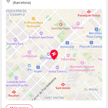
(
Barcelona
)