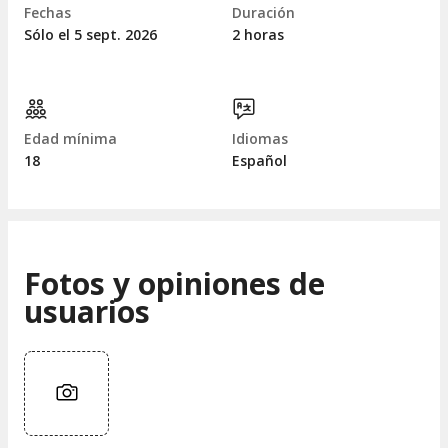
Fechas
Duración
Sólo el 5
sept.
2026
2 horas
Edad mínima
Idiomas
18
Español
Fotos y opiniones de
usuarios