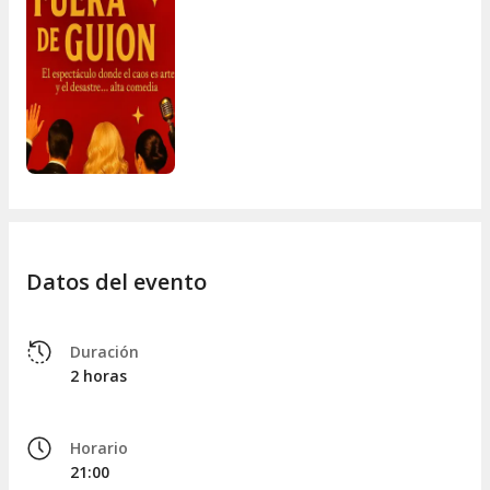
Datos del evento
Duración
2 horas
Horario
21:00