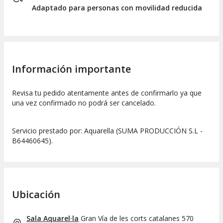
Adaptado para personas con movilidad reducida
Información importante
Revisa tu pedido atentamente antes de confirmarlo ya que
una vez confirmado no podrá ser cancelado.
Servicio prestado por: Aquarella (SUMA PRODUCCIÓN S.L -
B64460645).
Ubicación
Sala Aquarel·la
Gran Vía de les corts catalanes 570