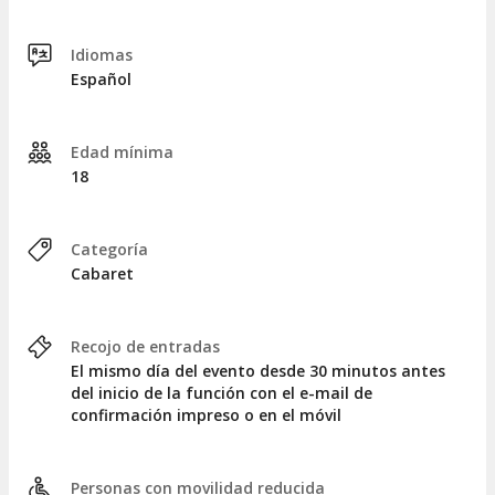
Idiomas
Español
Edad mínima
18
Categoría
Cabaret
Recojo de entradas
El mismo día del evento desde 30 minutos antes
del inicio de la función con el e-mail de
confirmación impreso o en el móvil
Personas con movilidad reducida