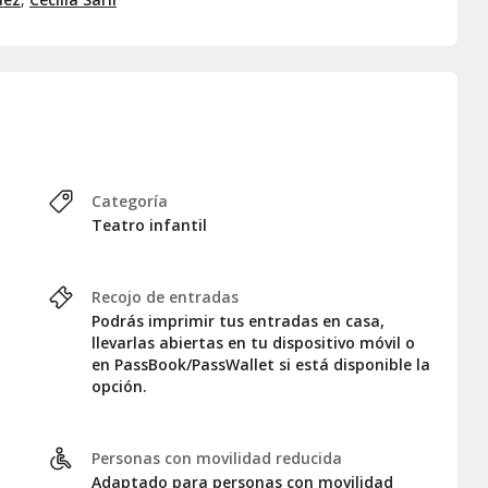
Categoría
Teatro infantil
Recojo de entradas
Podrás imprimir tus entradas en casa,
llevarlas abiertas en tu dispositivo móvil o
en PassBook/PassWallet si está disponible la
opción.
Personas con movilidad reducida
Adaptado para personas con movilidad