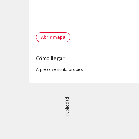
Abrir mapa
Cómo llegar
A pie o vehículo propio.
Publicidad