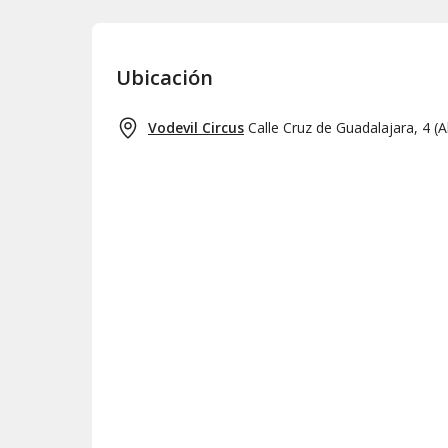
Ubicación
Vodevil Circus
Calle Cruz de Guadalajara, 4
(
A