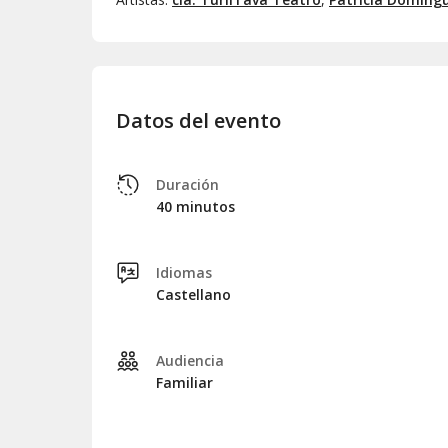
Datos del evento
Duración
40 minutos
Idiomas
Castellano
Audiencia
Familiar