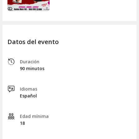
Datos del evento
Duración
90 minutos
Idiomas
Español
Edad mínima
18