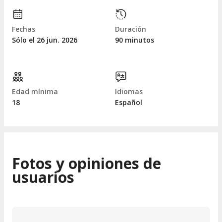
Fechas
Duración
Sólo el 26
jun.
2026
90 minutos
Edad mínima
Idiomas
18
Español
Fotos y opiniones de
usuarios