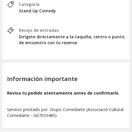
Categoría
Stand Up Comedy
Recojo de entradas
Dirígete directamente a la taquilla, centro o punto
de encuentro con tu reserva.
Información importante
Revisa tu pedido atentamente antes de confirmarlo.
Servicio prestado por: Grupo Comediarte (Associació Cultural
Comediarte - G67033480).