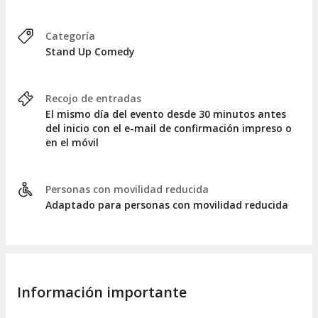
Categoría
Stand Up Comedy
Recojo de entradas
El mismo día del evento desde 30 minutos antes
del inicio con el e-mail de confirmación impreso o
en el móvil
Personas con movilidad reducida
Adaptado para personas con movilidad reducida
Información importante