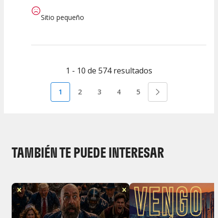
Sitio pequeño
1 - 10 de 574 resultados
1
2
3
4
5
TAMBIÉN TE PUEDE INTERESAR