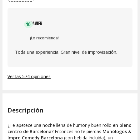
JAVIER
10
¡Lo recomienda!
Toda una experiencia. Gran nivel de improvisación.
Ver las 574 opiniones
Descripción
¿Te apetece una noche llena de humor y buen rollo
en pleno
centro de Barcelona
? Entonces no te pierdas
Monólogos &
Impro Comedy Barcelona
(con bebida incluida), un