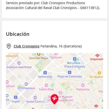
Servicio prestado por: Club Cronopios Productions
(Asociación Cultural del Raval Club Cronopios - G66113812).
Ubicación
Club Cronopios
Ferlandina, 16
(
Barcelona
)