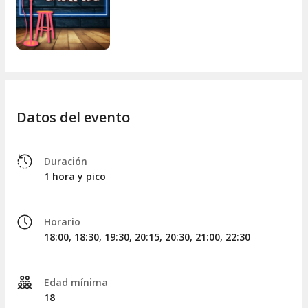
Datos del evento
Duración
1 hora y pico
Horario
18:00, 18:30, 19:30, 20:15, 20:30, 21:00, 22:30
Edad mínima
18