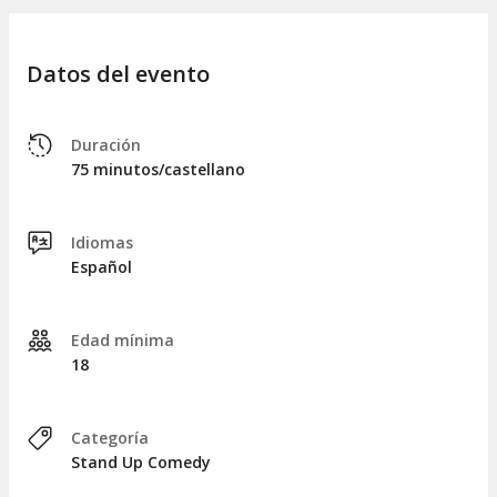
Datos del evento
Duración
75 minutos/castellano
Idiomas
Español
Edad mínima
18
Categoría
Stand Up Comedy