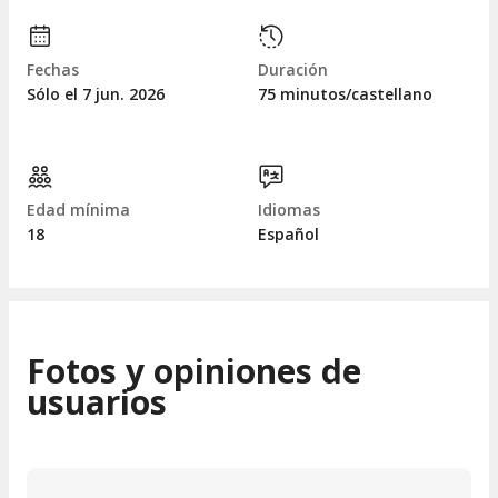
Fechas
Duración
Sólo el 7
jun.
2026
75 minutos/castellano
Edad mínima
Idiomas
18
Español
Fotos y opiniones de
usuarios