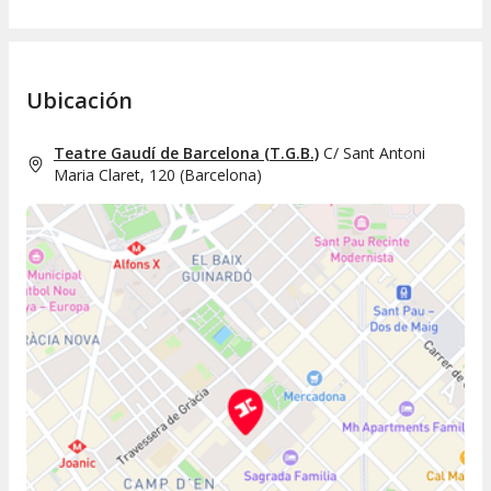
Ubicación
Teatre Gaudí de Barcelona (T.G.B.)
C/ Sant Antoni
Maria Claret, 120
(
Barcelona
)