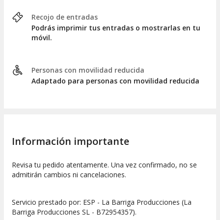
Recojo de entradas
Podrás imprimir tus entradas o mostrarlas en tu
móvil.
Personas con movilidad reducida
Adaptado para personas con movilidad reducida
Información importante
Revisa tu pedido atentamente. Una vez confirmado, no se
admitirán cambios ni cancelaciones.
Servicio prestado por: ESP - La Barriga Producciones (La
Barriga Producciones SL - B72954357).