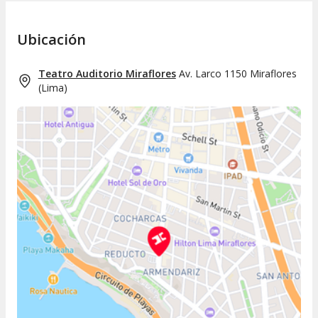
Ubicación
Teatro Auditorio Miraflores
Av. Larco 1150 Miraflores
(
Lima
)