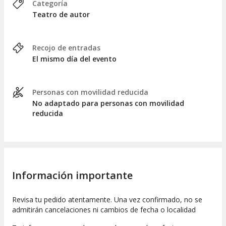
Categoría
Teatro de autor
Recojo de entradas
El mismo día del evento
Personas con movilidad reducida
No adaptado para personas con movilidad
reducida
Información importante
Revisa tu pedido atentamente. Una vez confirmado, no se
admitirán cancelaciones ni cambios de fecha o localidad