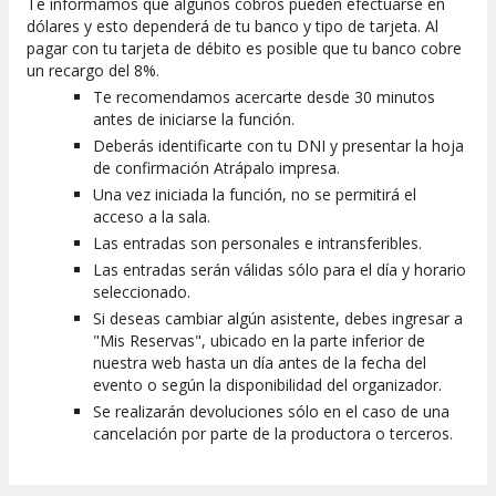
Te informamos que algunos cobros pueden efectuarse en
dólares y esto dependerá de tu banco y tipo de tarjeta. Al
pagar con tu tarjeta de débito es posible que tu banco cobre
un recargo del 8%.
Te recomendamos acercarte desde 30 minutos
antes de iniciarse la función.
Deberás identificarte con tu DNI y presentar la hoja
de confirmación Atrápalo impresa.
Una vez iniciada la función, no se permitirá el
acceso a la sala.
Las entradas son personales e intransferibles.
Las entradas serán válidas sólo para el día y horario
seleccionado.
Si deseas cambiar algún asistente, debes ingresar a
"Mis Reservas", ubicado en la parte inferior de
nuestra web hasta un día antes de la fecha del
evento o según la disponibilidad del organizador.
Se realizarán devoluciones sólo en el caso de una
cancelación por parte de la productora o terceros.