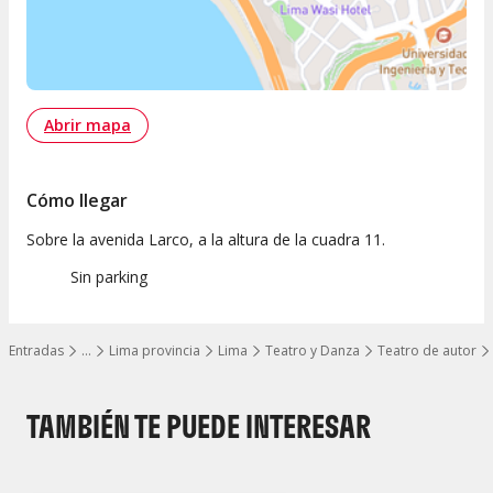
Abrir mapa
Cómo llegar
Sobre la avenida Larco, a la altura de la cuadra 11.
Sin parking
Entradas
…
Lima provincia
Lima
Teatro y Danza
Teatro de autor
Mostrar todos los niveles
TAMBIÉN TE PUEDE INTERESAR