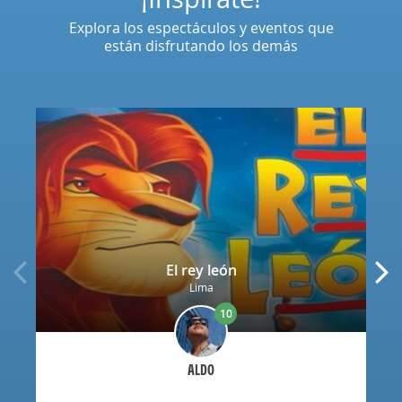
Explora los espectáculos y eventos que
están disfrutando los demás
El rey león
Lima
10
ALDO