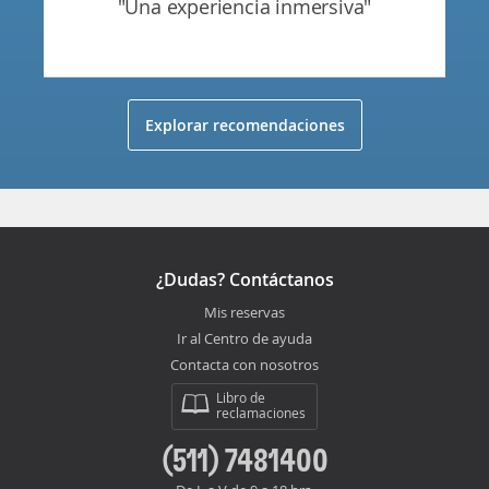
"una experiencia inmersiva"
Explorar recomendaciones
¿Dudas? Contáctanos
Mis reservas
Ir al Centro de ayuda
Contacta con nosotros
Libro de
reclamaciones
(511) 7481400