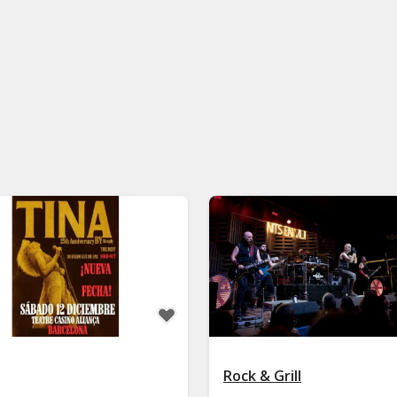
Rock & Grill