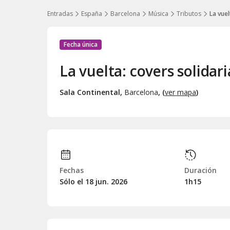
Entradas
España
Barcelona
Música
Tributos
La vuel
Fecha única
La vuelta: covers solidari
Sala Continental
,
Barcelona
, (
ver mapa
)
Fechas
Duración
Sólo el 18
jun.
2026
1h15