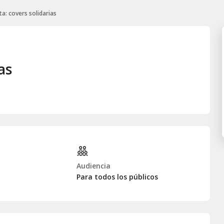
ta: covers solidarias
as
Audiencia
Para todos los públicos