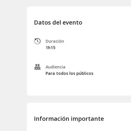
Datos del evento
Duración
1h15
Audiencia
Para todos los públicos
Información importante