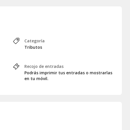
Categoría
Tributos
Recojo de entradas
Podrás imprimir tus entradas o mostrarlas
en tu móvil.