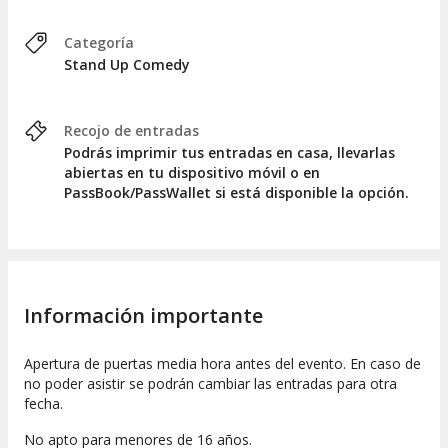
Categoría
Stand Up Comedy
Recojo de entradas
Podrás imprimir tus entradas en casa, llevarlas
abiertas en tu dispositivo móvil o en
PassBook/PassWallet si está disponible la opción.
Información importante
Apertura de puertas media hora antes del evento. En caso de
no poder asistir se podrán cambiar las entradas para otra
fecha.
No apto para menores de 16 años.