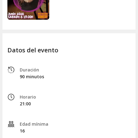
Datos del evento
Duración
90 minutos
Horario
21:00
Edad mínima
16