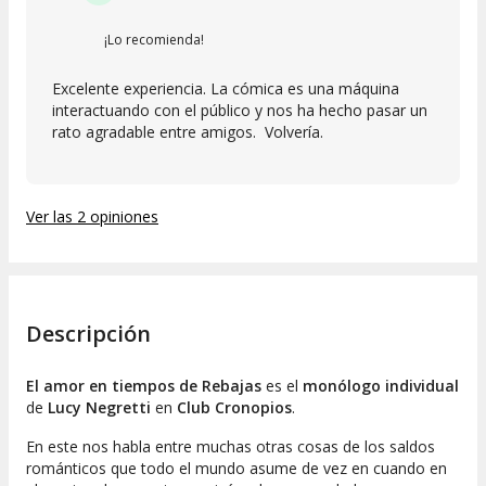
¡Lo recomienda!
Excelente experiencia. La cómica es una máquina
interactuando con el público y nos ha hecho pasar un
rato agradable entre amigos. Volvería.
Ver las 2 opiniones
Descripción
El amor en tiempos de Rebajas
es el
monólogo individual
de
Lucy Negretti
en
Club Cronopios
.
En este nos habla entre muchas otras cosas de los saldos
románticos que todo el mundo asume de vez en cuando en