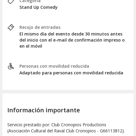
Categoría
Stand Up Comedy
Recojo de entradas
El mismo día del evento desde 30 minutos antes
del inicio con el e-mail de confirmación impreso o
en el móvil
Personas con movilidad reducida
Adaptado para personas con movilidad reducida
Información importante
Servicio prestado por: Club Cronopios Productions
(Asociación Cultural del Raval Club Cronopios - G66113812).