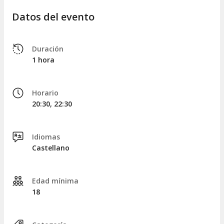
Datos del evento
Duración
1 hora
Horario
20:30, 22:30
Idiomas
Castellano
Edad mínima
18