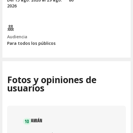
2026
Audiencia
Para todos los públicos
Fotos y opiniones de
usuarios
DAMIÁN
10