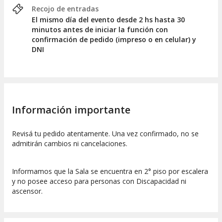
Recojo de entradas
El mismo día del evento desde 2 hs hasta 30
minutos antes de iniciar la función con
confirmación de pedido (impreso o en celular) y
DNI
Información importante
Revisá tu pedido atentamente. Una vez confirmado, no se
admitirán cambios ni cancelaciones.
Informamos que la Sala se encuentra en 2° piso por escalera
y no posee acceso para personas con Discapacidad ni
ascensor.