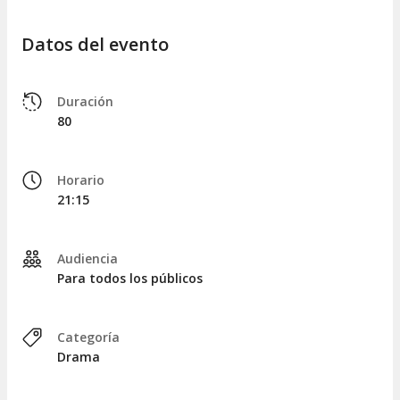
Datos del evento
Duración
80
Horario
21:15
Audiencia
Para todos los públicos
Categoría
Drama