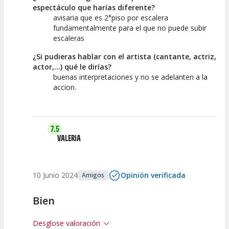
espectáculo que harías diferente?
avisaria que es 2°piso por escalera
fundamentalmente para el que no puede subir
escaleras
¿Si pudieras hablar con el artista (cantante, actriz,
actor,...) qué le dirías?
buenas interpretaciones y no se adelanten a la
accion.
7.5
VALERIA
10 Junio 2024
Opinión verificada
Amigos
Bien
Desglose valoración