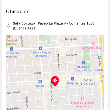
Ubicación
Sala Cortazar Paseo La Plaza
Av Corrientes 1660
(
Buenos Aires
)