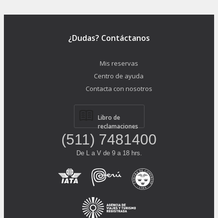
¿Dudas? Contáctanos
Mis reservas
Centro de ayuda
Contacta con nosotros
Libro de
reclamaciones
(511) 7481400
De L a V de 9 a 18 hrs.