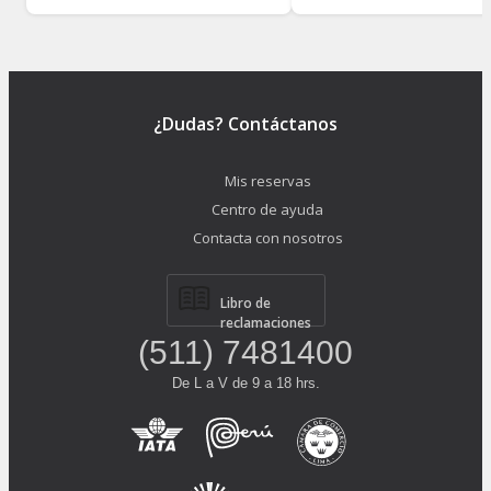
¿Dudas? Contáctanos
Mis reservas
Centro de ayuda
Contacta con nosotros
Libro de
reclamaciones
(511) 7481400
De L a V de 9 a 18 hrs.