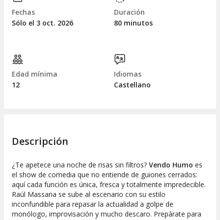
Fechas
Duración
Sólo el 3
oct.
2026
80 minutos
Edad mínima
Idiomas
12
Castellano
Descripción
¿Te apetece una noche de risas sin filtros?
Vendo Humo
es
el show de comedia que no entiende de guiones cerrados:
aquí cada función es única, fresca y totalmente impredecible.
Raúl Massana se sube al escenario con su estilo
inconfundible para repasar la actualidad a golpe de
monólogo, improvisación y mucho descaro. Prepárate para