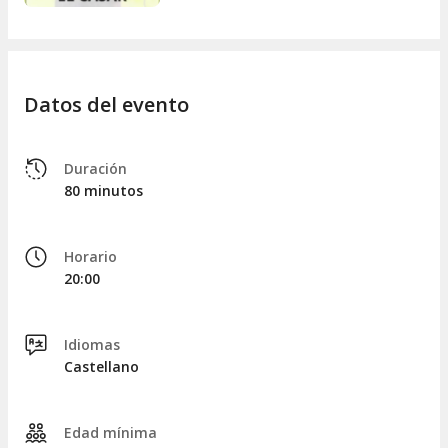
Datos del evento
Duración
80 minutos
Horario
20:00
Idiomas
Castellano
Edad mínima