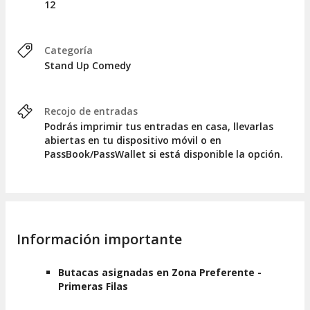
12
Categoría
Stand Up Comedy
Recojo de entradas
Podrás imprimir tus entradas en casa, llevarlas
abiertas en tu dispositivo móvil o en
PassBook/PassWallet si está disponible la opción.
Información importante
Butacas asignadas en Zona Preferente -
Primeras Filas