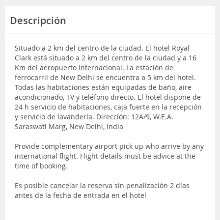
Descripción
Situado a 2 km del centro de la ciudad. El hotel Royal
Clark está situado a 2 km del centro de la ciudad y a 16
Km del aeropuerto Internacional. La estación de
ferrocarril de New Delhi se encuentra a 5 km del hotel.
Todas las habitaciones están equipadas de baño, aire
acondicionado, TV y teléfono directo. El hotel dispone de
24 h servicio de habitaciones, caja fuerte en la recepción
y servicio de lavandería. Dirección: 12A/9, W.E.A.
Saraswati Marg, New Delhi, India
Provide complementary airport pick up who arrive by any
international flight. Flight details must be advice at the
time of booking.
Es posible cancelar la reserva sin penalización 2 días
antes de la fecha de entrada en el hotel