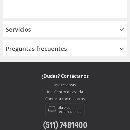
Servicios
Preguntas frecuentes
¿Dudas? Contáctanos
Mis reservas
Ir al Centro de ayuda
Contacta con nosotros
Libro de
reclamaciones
(511) 7481400