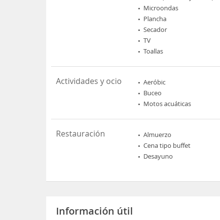
Microondas
Plancha
Secador
TV
Toallas
Actividades y ocio
Aeróbic
Buceo
Motos acuáticas
Restauración
Almuerzo
Cena tipo buffet
Desayuno
Información útil