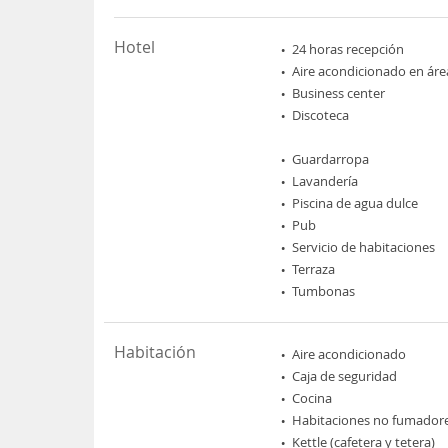
Hotel
24 horas recepción
Aire acondicionado en áre
Business center
Discoteca
Guardarropa
Lavandería
Piscina de agua dulce
Pub
Servicio de habitaciones
Terraza
Tumbonas
Habitación
Aire acondicionado
Caja de seguridad
Cocina
Habitaciones no fumador
Kettle (cafetera y tetera)