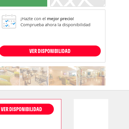
¡Hazte con el
mejor precio
!
Comprueba ahora la disponibilidad
VER DISPONIBILIDAD
VER DISPONIBILIDAD