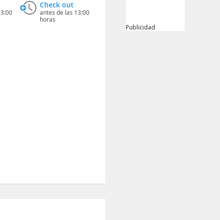
Check out
13:00
antes de las 13:00
horas
Publicidad