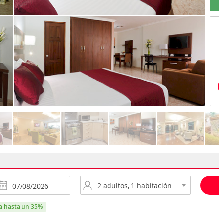
ra hasta un 35%