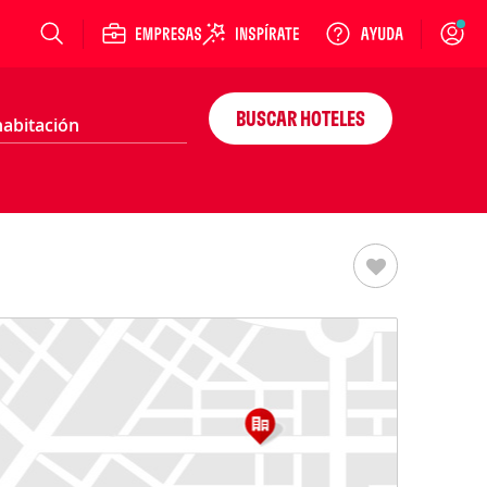
Login
BUSCAR HOTELES