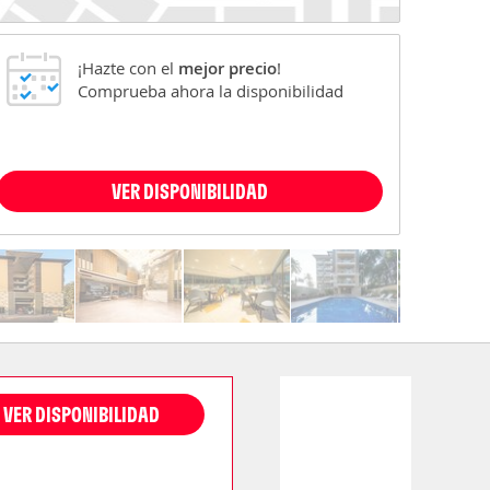
¡Hazte con el
mejor precio
!
Comprueba ahora la disponibilidad
VER DISPONIBILIDAD
VER DISPONIBILIDAD