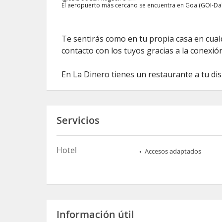
El aeropuerto más cercano se encuentra en Goa (GOI-Da
Te sentirás como en tu propia casa en cual
contacto con los tuyos gracias a la conexión
En La Dinero tienes un restaurante a tu di
Servicios
Hotel
Accesos adaptados
Información útil