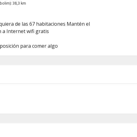
bolim): 38,3 km
quiera de las 67 habitaciones Mantén el
 a Internet wifi gratis
sposición para comer algo