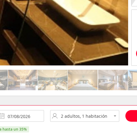
ra hasta un 35%