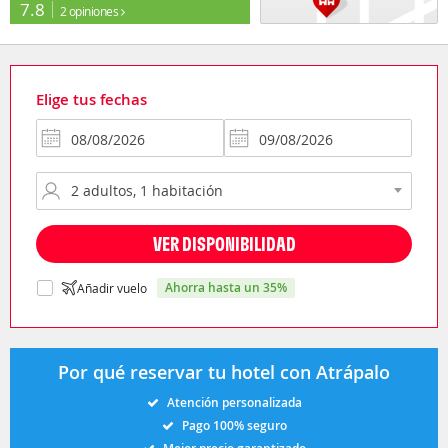
7.8
2 opiniones
Elige tus fechas
VER DISPONIBILIDAD
ahorra hasta un 35%
Añadir vuelo
Por qué reservar tu hotel con Atrápalo
Atención personalizada
Pago 100% seguro