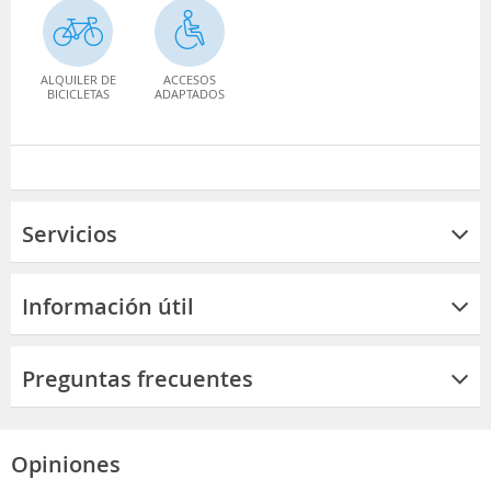
ALQUILER DE
ACCESOS
BICICLETAS
ADAPTADOS
Servicios
Información útil
Preguntas frecuentes
Opiniones