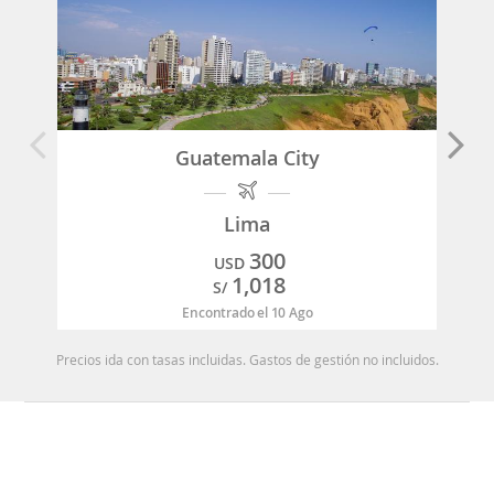
Guatemala City
Lima
300
USD
1,018
S/
Encontrado el 10 Ago
Precios ida con tasas incluidas. Gastos de gestión no incluidos.