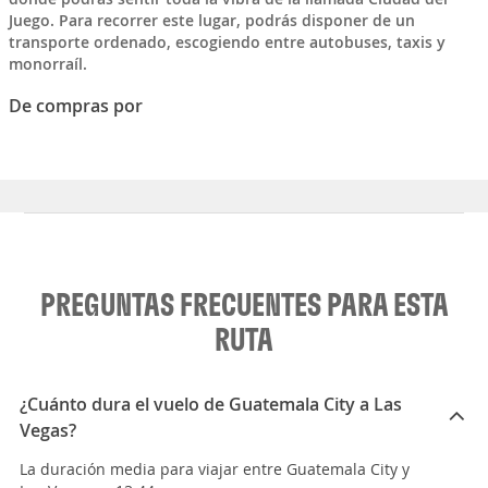
Juego
. Para recorrer este lugar, podrás disponer de un
transporte ordenado, escogiendo entre autobuses, taxis y
monorraíl.
De compras por
PREGUNTAS FRECUENTES PARA ESTA
RUTA
¿Cuánto dura el vuelo de Guatemala City a Las
Vegas?
La duración media para viajar entre Guatemala City y