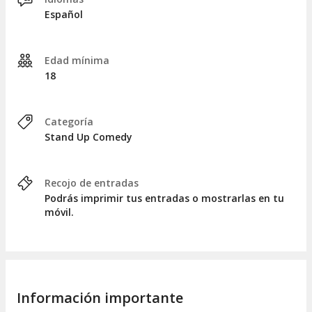
Español
Edad mínima
18
Categoría
Stand Up Comedy
Recojo de entradas
Podrás imprimir tus entradas o mostrarlas en tu
móvil.
Información importante