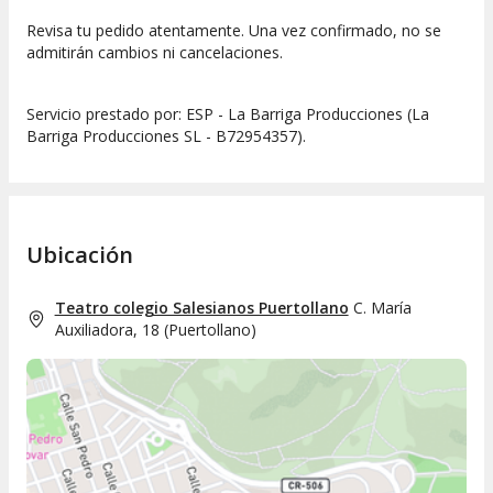
Revisa tu pedido atentamente. Una vez confirmado, no se
admitirán cambios ni cancelaciones.
Servicio prestado por: ESP - La Barriga Producciones (La
Barriga Producciones SL - B72954357).
Ubicación
Teatro colegio Salesianos Puertollano
C. María
Auxiliadora, 18
(
Puertollano
)