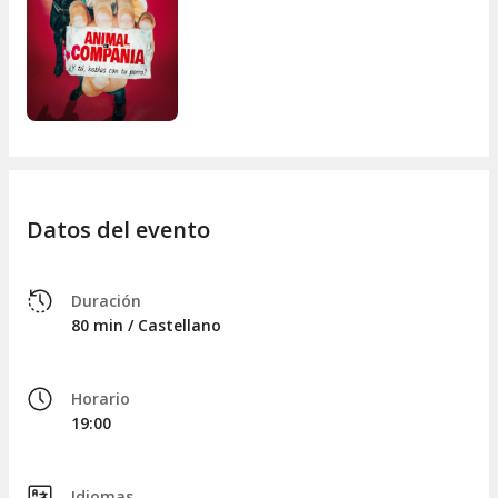
Datos del evento
Duración
80 min / Castellano
Horario
19:00
Idiomas