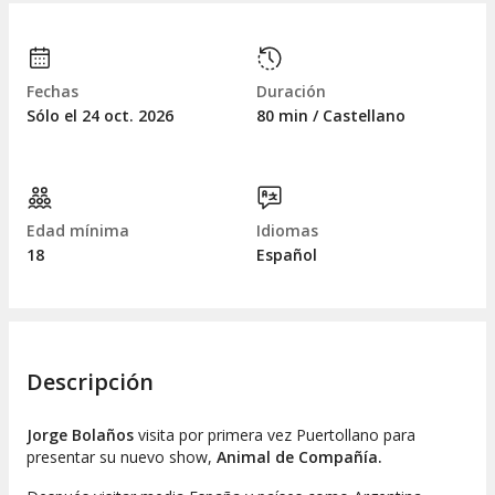
Fechas
Duración
Sólo el 24
oct.
2026
80 min / Castellano
Edad mínima
Idiomas
18
Español
Descripción
Jorge Bolaños
visita por primera vez Puertollano para
presentar su nuevo show,
Animal de Compañía.