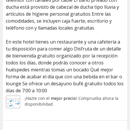
ducha está provisto de cabezal de ducha tipo lluvia y
artículos de higiene personal gratuitos Entre las
comodidades, se incluyen caja fuerte, escritorio y
teléfono con y llamadas locales gratuitas
En este hotel tienes un restaurante y una cafetería a
tu disposición para comer algo Disfruta de un detalle
de bienvenida gratuito organizado por la recepción
todos los días, donde podrás conocer a otros
huéspedes mientras tomas un bocado Qué mejor
forma de acabar el día que con una bebida en el bar o
lounge Se ofrece un desayuno bufé gratuito todos los
días de 7:00 a 10:00
¡Hazte con el
mejor precio
! Comprueba ahora la
disponibilidad