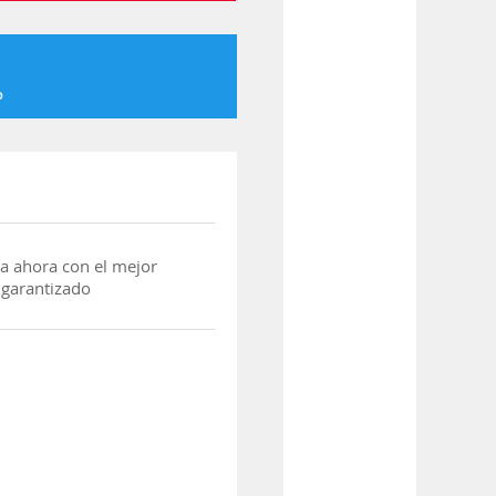
o
a ahora con el mejor
 garantizado