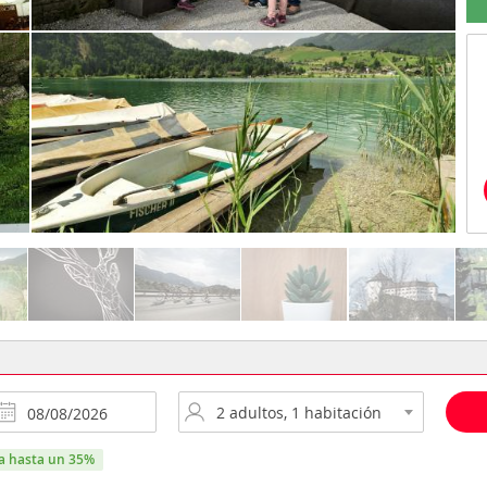
ra hasta un 35%