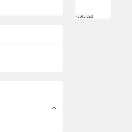
Publicidad