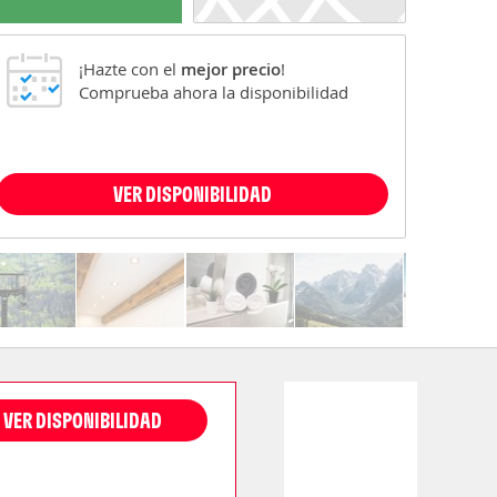
¡Hazte con el
mejor precio
!
Comprueba ahora la disponibilidad
VER DISPONIBILIDAD
VER DISPONIBILIDAD