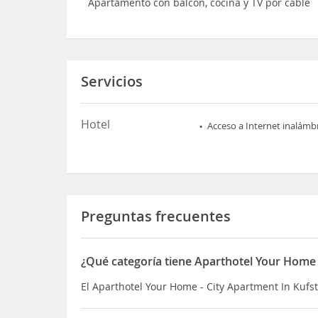
Apartamento con balcón, cocina y TV por cable
Servicios
Hotel
Acceso a Internet inalámb
Preguntas frecuentes
¿Qué categoría tiene Aparthotel Your Home 
El Aparthotel Your Home - City Apartment In Kufst