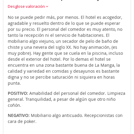
Desglose valoración
No se puede pedir más, por menos. El hotel es acogedor,
agradable y resuelto dentro de lo que se puede esperar
por su precio. El personal del comedor es muy atento, no
tanto la recepción ni el servicio de habitaciones. El
mobiliario algo viejuno, un secador de pelo de baño de
chiste y una nevera del siglo XX. No hay animación, (es
muy pobre). Hay gente que se cuela en la piscina, incluso
desde el exterior del hotel. Por lo demas el hotel se
encuentra en una zona bastante buena de La Manga, la
calidad y variedad en comidas y desayunos es bastante
digna y no se percibe saturación ni siquiera en horas
punta.
POSITIVO:
Amabilidad del personal del comedor. Limpieza
general. Tranquilidad, a pesar de algún que otro niño
coñón.
NEGATIVO:
Mobiliario algo anticuado. Recepcionistas con
cara de poker.