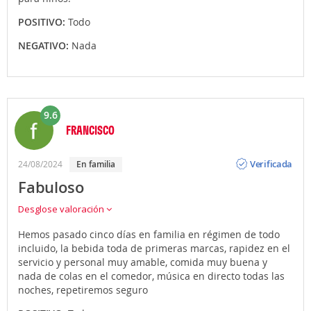
POSITIVO:
Todo
NEGATIVO:
Nada
9.6
FRANCISCO
Opinión
Verificada
24/08/2024
En familia
Fabuloso
Desglose valoración
Hemos pasado cinco días en familia en régimen de todo
incluido, la bebida toda de primeras marcas, rapidez en el
servicio y personal muy amable, comida muy buena y
nada de colas en el comedor, música en directo todas las
noches, repetiremos seguro