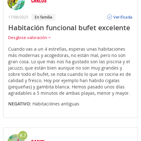
CARLOS
Opinión
Verificada
17/08/2025
En familia
Habitación funcional bufet excelente
Desglose valoración
Cuando vas a un 4 estrellas, esperas unas habitaciones
más modernas y acogedoras, no están mal, pero no son
gran cosa. Lo que más nos ha gustado son las piscina y el
jacuzzi, que están bien aunque no son muy grandes y
sobre todo el bufet, se nota cuando lo que se cocina es de
calidad y fresco. Hoy por ejemplo han habido cigalas
(pequeñas) y gambita blanca. Hemos pasado unos días
agradables a 5 minutos de ambas playas, menor y mayor.
NEGATIVO:
Habitaciónes antiguas
6.7