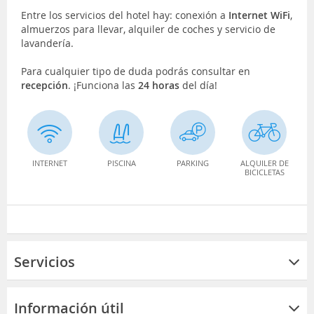
Entre los servicios del hotel hay: conexión a
Internet WiFi
,
almuerzos para llevar, alquiler de coches y servicio de
lavandería.
Para cualquier tipo de duda podrás consultar en
recepción
. ¡Funciona las
24 horas
del día!
INTERNET
PISCINA
PARKING
ALQUILER DE
BICICLETAS
Servicios
Información útil