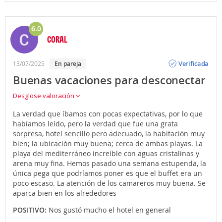
6.0
CORAL
Opinión
Verificada
13/07/2025
En pareja
Buenas vacaciones para desconectar
Desglose valoración
La verdad que íbamos con pocas expectativas, por lo que
habíamos leído, pero la verdad que fue una grata
sorpresa, hotel sencillo pero adecuado, la habitación muy
bien; la ubicación muy buena; cerca de ambas playas. La
playa del mediterráneo increíble con aguas cristalinas y
arena muy fina. Hemos pasado una semana estupenda, la
única pega que podríamos poner es que el buffet era un
poco escaso. La atención de los camareros muy buena. Se
aparca bien en los alrededores
POSITIVO:
Nos gustó mucho el hotel en general