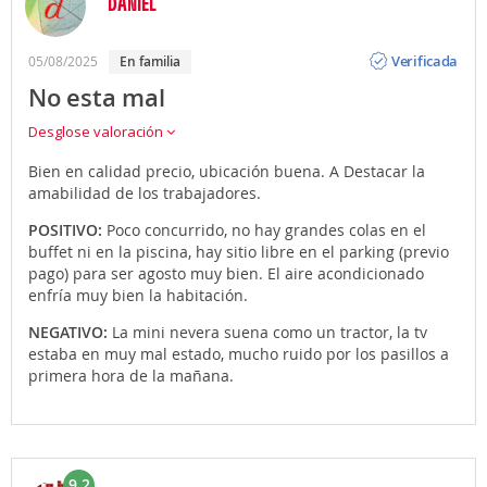
DANIEL
Opinión
Verificada
05/08/2025
En familia
No esta mal
Desglose valoración
Bien en calidad precio, ubicación buena. A Destacar la
amabilidad de los trabajadores.
POSITIVO:
Poco concurrido, no hay grandes colas en el
buffet ni en la piscina, hay sitio libre en el parking (previo
pago) para ser agosto muy bien. El aire acondicionado
enfría muy bien la habitación.
NEGATIVO:
La mini nevera suena como un tractor, la tv
estaba en muy mal estado, mucho ruido por los pasillos a
primera hora de la mañana.
9.2