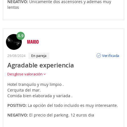
NEGATIVO:
Unicamente dos ascensores y ademas muy
lentos
8.9
MARIO
Opinión
Verificada
29/08/2024
En pareja
Agradable experiencia
Desglose valoración
Hotel tranquilo y muy limpio .
Cerquita del mar.
Comida bien elaborada y variada .
POSITIVO:
La opción del todo incluido es muy interesante.
NEGATIVO:
El precio del parking. 12 euros dia