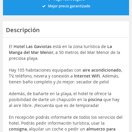
Mejor precio garantizado
Descripción
El
Hotel
Las Gaviotas
está en la zona turística de
La
Manga del Mar Menor
, a 50 metros del Mar Menor de la
preciosa playa.
Hay 105 habitaciones equipadas con
aire acondicionado
,
TV, teléfono, nevera y conexión a
Internet WiFi
. Además,
tienen baño completo y ¡lo mejor: secador de pelo!
Además, de bañarte en la playa, el hotel te ofrece la
posibilidad de darte un chapuzón en la
piscina
que hay
al aire libre. ¡Recuerda que es de temporada!
En recepción podrás informarte de todos los servicios del
hotel. Podrás pedir información turística, usar la
consigna
, alquilar un coche o pedir un
almuerzo para