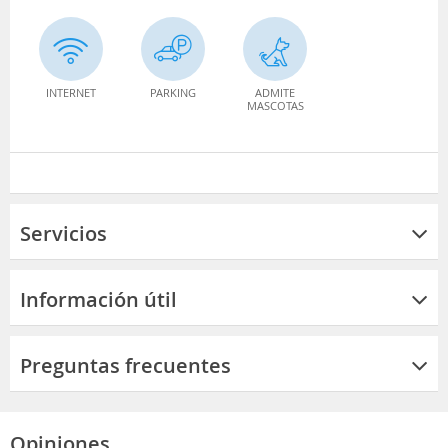
INTERNET
PARKING
ADMITE
MASCOTAS
Servicios
Información útil
Preguntas frecuentes
Opiniones