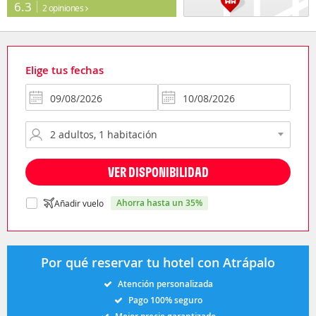
6.3
2 opiniones
Elige tus fechas
VER DISPONIBILIDAD
ahorra hasta un 35%
Añadir vuelo
Por qué reservar tu hotel con Atrápalo
Atención personalizada
Pago 100% seguro