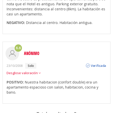
nota que el Hotel es antiguo. Parking exterior gratuito.
Inconvenientes: distancia al centro (8km). La habitación es
casi un apartamento.
NEGATIVO:
Distancia al centro. Habitación antigua.
6.6
ANÓNIMO
Opinión
Verificada
23/10/2008
Solo
Desglose valoración
POSITIVO:
Nuestra habitacion (confort double) era un
apartamento espacioso con salon, habitacion, cocina y
bano.