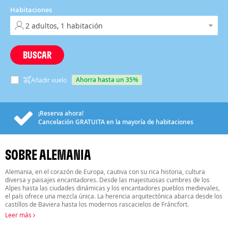
Habitaciones
BUSCAR
ahorra hasta un 35%
Añadir vuelo
¡Reserva ahora!
Cancelación
GRATUITA
en la mayoría de habitaciones
SOBRE ALEMANIA
Alemania, en el corazón de Europa, cautiva con su rica historia, cultura
diversa y paisajes encantadores. Desde las majestuosas cumbres de los
Alpes hasta las ciudades dinámicas y los encantadores pueblos medievales,
el país ofrece una mezcla única. La herencia arquitectónica abarca desde los
castillos de Baviera hasta los modernos rascacielos de Fráncfort.
Leer más