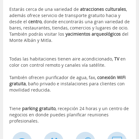
Estarás cerca de una variedad de
atracciones culturales
,
además ofrece servicio de transporte gratuito hacia y
desde el
centro
, donde encontrarás una gran variedad de
bares, restaurantes, tiendas, comercios y lugares de ocio.
También podrás visitar los
yacimientos arqueológicos
del
Monte Albán y Mitla.
Todas las habitaciones tienen aire acondicionado,
TV
en
color con control remoto y canales vía satélite.
También ofrecen purificador de agua, fax,
conexión WiFi
gratuita
, baño privado e instalaciones para clientes con
movilidad reducida.
Tiene
parking gratuito
, recepción 24 horas y un centro de
negocios en donde puedes planificar reuniones
profesionales.