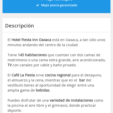
Mejor precio garantizado
Descripción
El
Hotel Fiesta Inn Oaxaca
está en Oaxaca, a tan sólo unos
minutos andando del centro de la ciudad.
Tiene
145 habitaciones
que cuentan con dos camas de
matrimonio o una cama extra grande, aire acondicionado,
TV
con canales por cable y baño privado.
El
Café La Fiesta
sirve
cocina regional
para el desayuno,
el almuerzo y la cena, mientras que en el
bar
del
vestíbulo tienes al oportunidad de elegir entre una
amplia gama de
bebidas
.
Puedes disfrutar de una
variedad de instalaciones
como
la piscina al aire libre y el gimnasio, donde practicar
deporte.