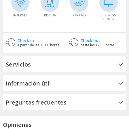
INTERNET
PISCINA
PARKING
BUSINESS
CENTER
Check in
Check out
a partir de las 15:00 horas
hasta las 12:00 horas
Servicios
Información útil
Preguntas frecuentes
Opiniones