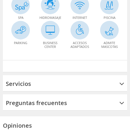
SPA
HIDROMASAJE
INTERNET
PISCINA
PARKING
BUSINESS
ACCESOS
ADMITE
CENTER
ADAPTADOS
MASCOTAS
Servicios
Preguntas frecuentes
Opiniones