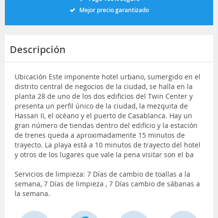
Mejor precio garantizado
Descripción
Ubicación Este imponente hotel urbano, sumergido en el
distrito central de negocios de la ciudad, se halla en la
planta 28 de uno de los dos edificios del Twin Center y
presenta un perfil único de la ciudad, la mezquita de
Hassan II, el océano y el puerto de Casablanca. Hay un
gran número de tiendas dentro del edificio y la estación
de trenes queda a aproximadamente 15 minutos de
trayecto. La playa está a 10 minutos de trayecto del hotel
y otros de los lugares que vale la pena visitar son el ba
Servicios de limpieza: 7 Días de cambio de toallas a la
semana, 7 Días de limpieza , 7 Días cambio de sábanas a
la semana.