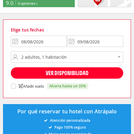
9.0
6 opiniones
Elige tus fechas
VER DISPONIBILIDAD
ahorra hasta un 35%
Añadir vuelo
Por qué reservar tu hotel con Atrápalo
Atención personalizada
Pago 100% seguro