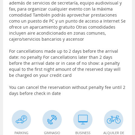
además de servicios de secretaría, equipo audiovisual y
fax, para organizar cualquier evento con la máxima
comodidad También podrás aprovechar prestaciones
como un puesto de PC y un punto de acceso a Internet Se
ofrece un aparcamiento gratuito Otras comodidades
incluyen aire acondicionado en zonas comunes,
cajero/servicios bancarios y ascensor
For cancellations made up to 2 days before the arrival
date: no penalty For cancellations later than 2 days
before the arrival date or in case of no show: a penalty
equal to the first night amount of the reserved stay will
be charged on your credit card
You can cancel the reservation without penalty fee until 2
days before check in date
PARKING
GIMNASIO
BUSINESS
ALQUILER DE