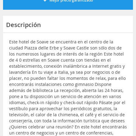
Mejor precio garantizado
Descripción
Este hotel de Soave se encuentra en el centro de la
ciudad Piazza delle Erbe y Soave Castle son sólo dos de
los numerosos lugares de interés de la región Este hotel
de 4 0 estrellas en Soave cuenta con tiendas en el
establecimiento, conexión inalámbrica a Internet gratis y
lavandería En tu viaje a Italia, ya sea por negocios o de
placer, no pueden faltar los momentos de relax, para ello
encontrarás instalaciones como gimnasio Dispone
además de biblioteca La recepción, abierta las 24 horas,
pone a tu disposición un servicio de atención en varios
idiomas, check-in rápido y check-out rápido Pásate por el
vestíbulo para aprovechar los periódicos gratuitos, la
televisión, el calor de la chimenea, el café y el servicio de
conserjería, con toda la información turística que desees
¿Quieres celebrar una reunión? En este hotel encontrarás
un centro de negocios y un centro de conferencias,