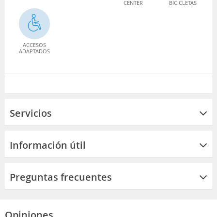
CENTER
BICICLETAS
ACCESOS
ADAPTADOS
Servicios
Información útil
Preguntas frecuentes
Opiniones