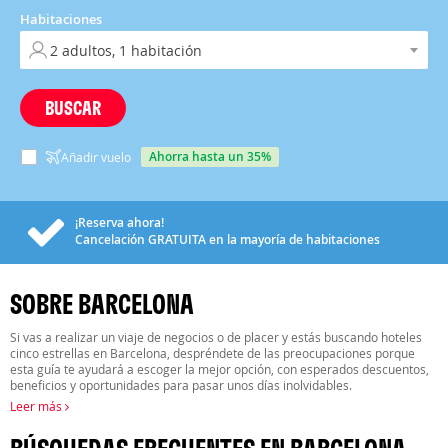
Habitaciones
BUSCAR
ahorra hasta un 35%
Añadir vuelo
¡Reserva ahora!
Cancelación
GRATUITA
en la mayoría de habitaciones
SOBRE BARCELONA
Si vas a realizar un viaje de negocios o de placer y estás buscando hoteles
cinco estrellas en Barcelona, despréndete de las preocupaciones porque
esta guía te ayudará a escoger la mejor opción, con esperados descuentos,
beneficios y oportunidades para pasar unos días inolvidables.
Leer más