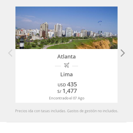
Atlanta
Lima
435
USD
1,477
S/
Encontrado el 07 Ago
Precios ida con tasas incluidas. Gastos de gestión no incluidos.