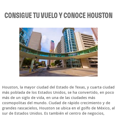
CONSIGUE TU VUELO Y CONOCE HOUSTON
Houston, la mayor ciudad del Estado de Texas, y cuarta ciudad
más poblada de los Estados Unidos, se ha convertido, en poco
más de un siglo de vida, en una de las ciudades más
cosmopolitas del mundo. Ciudad de rápido crecimiento y de
grandes rascacielos, Houston se ubica en el golfo de México, al
sur de Estados Unidos. Es también el centro de negocios,