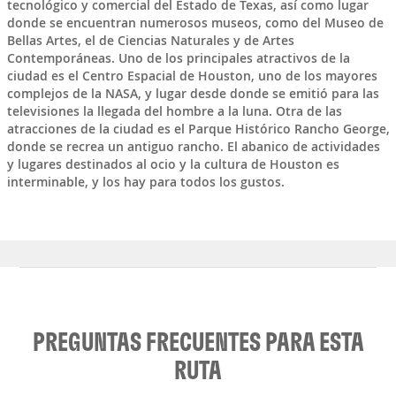
tecnológico y comercial del Estado de Texas, así como lugar
donde se encuentran numerosos museos, como del Museo de
Bellas Artes, el de Ciencias Naturales y de Artes
Contemporáneas. Uno de los principales atractivos de la
ciudad es el Centro Espacial de Houston, uno de los mayores
complejos de la NASA, y lugar desde donde se emitió para las
televisiones la llegada del hombre a la luna. Otra de las
atracciones de la ciudad es el Parque Histórico Rancho George,
donde se recrea un antiguo rancho. El abanico de actividades
y lugares destinados al ocio y la cultura de Houston es
interminable, y los hay para todos los gustos.
PREGUNTAS FRECUENTES PARA ESTA
RUTA