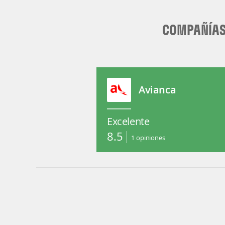
COMPAÑÍAS 
Avianca
Excelente
8.5
1
opiniones