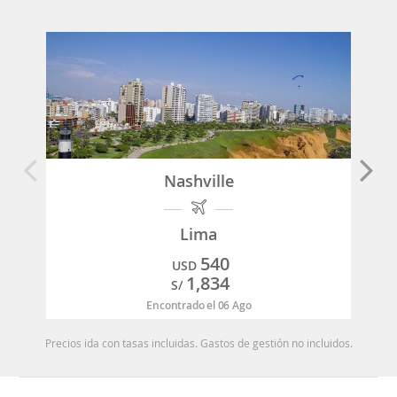
Nashville
Lima
540
USD
1,834
S/
Encontrado el 06 Ago
Precios ida con tasas incluidas. Gastos de gestión no incluidos.