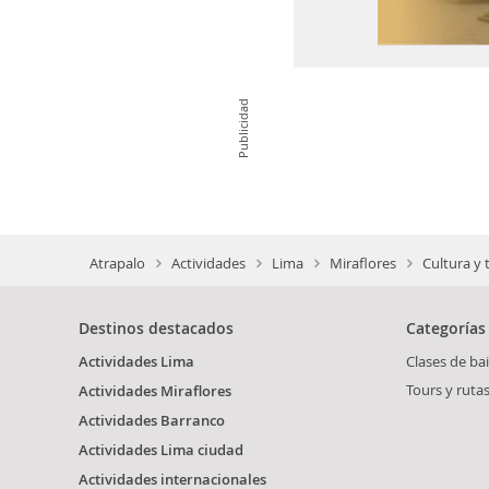
Publicidad
Atrapalo
Actividades
Lima
Miraflores
Cultura y
Destinos destacados
Categorías
Actividades Lima
Clases de bai
Tours y ruta
Actividades Miraflores
Actividades Barranco
Actividades Lima ciudad
Actividades internacionales