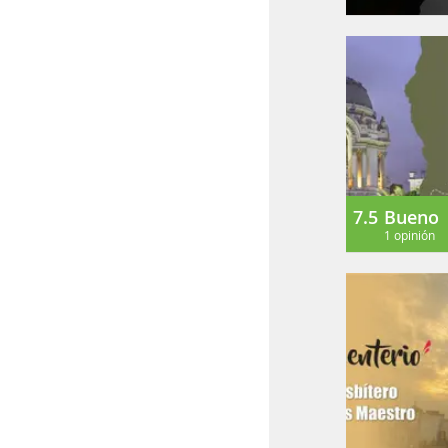
7.5
Bueno
1 opinión