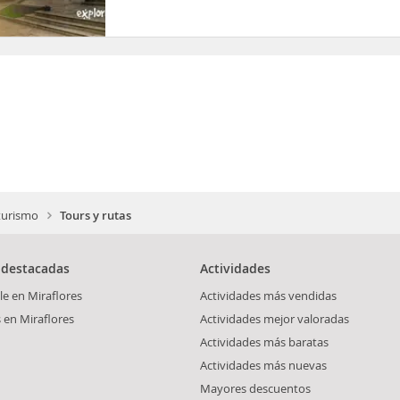
 turismo
Tours y rutas
 destacadas
Actividades
le en Miraflores
Actividades más vendidas
s en Miraflores
Actividades mejor valoradas
Actividades más baratas
Actividades más nuevas
Mayores descuentos