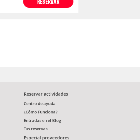
RESERVAR
Reservar actividades
Centro de ayuda
¿Cómo Funciona?
Entradas en el Blog
Tus reservas
Especial proveedores