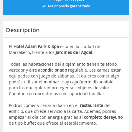
Mejor precio garantizado
Descripción
El
Hotel Adam Park & Spa
está en la ciudad de
Marrakech, frente a los
Jardines de l'Agdal
.
Todas las habitaciones del alojamiento tienen teléfono,
vestidor y
aire acondicionado
regulable. Las camas están
equipadas con juego de sábanas. Si quieres comer algo
podrás utilizar el
minibar
. Hay
caja fuerte
disponible
para los que quieran proteger sus objetos de valor.
Cuentan con dormitorios con capacidad familiar.
Podrás comer y cenar a diario en el
restaurante
del
edificio, que ofrece servicio a la carta. Además, podrás
empezar el día con energía gracias al
completo desayuno
de tipo buffet que ofrece el establecimiento.