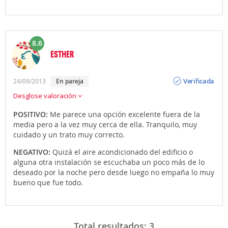
8.6
ESTHER
Opinión
Verificada
24/09/2013
En pareja
Desglose valoración
POSITIVO:
Me parece una opción excelente fuera de la
media pero a la vez muy cerca de ella. Tranquilo, muy
cuidado y un trato muy correcto.
NEGATIVO:
Quizá el aire acondicionado del edificio o
alguna otra instalación se escuchaba un poco más de lo
deseado por la noche pero desde luego no empaña lo muy
bueno que fue todo.
Total resultados:
3