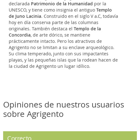
declarada
Patrimonio de la Humanidad
por la
UNESCO, y tiene como insignia el antiguo
Templo
de Juno Lacinia
. Construido en el siglo V a.C, todavía
hoy en día conserva parte de las columnas
originales. También destaca el
Templo de la
Concordia
, de arte dórico, se mantiene
prácticamente intacto. Pero los atractivos de
Agrigento no se limitan a su enclave arqueológico.
Su clima temperado, junto con sus impactantes
playas, y las pequeñas islas que la rodean hacen de
la ciudad de Agrigento un lugar idílico.
Opiniones de nuestros usuarios
sobre Agrigento
Correcto