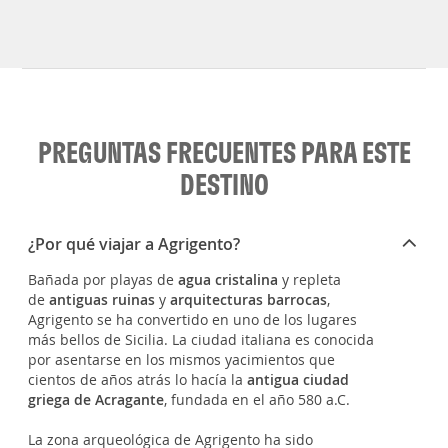
PREGUNTAS FRECUENTES PARA ESTE
DESTINO
¿Por qué viajar a Agrigento?
Bañada por playas de
agua cristalina
y repleta
de
antiguas ruinas
y
arquitecturas barrocas
,
Agrigento se ha convertido en uno de los lugares
más bellos de Sicilia. La ciudad italiana es conocida
por asentarse en los mismos yacimientos que
cientos de años atrás lo hacía la
antigua ciudad
griega de Acragante
, fundada en el año 580 a.C.
La zona arqueológica de Agrigento ha sido