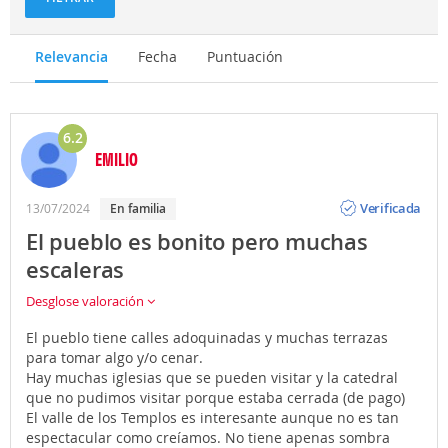
Relevancia
Fecha
Puntuación
6.2
EMILIO
Opinión
Verificada
13/07/2024
En familia
El pueblo es bonito pero muchas
escaleras
Desglose valoración
El pueblo tiene calles adoquinadas y muchas terrazas
para tomar algo y/o cenar.
Hay muchas iglesias que se pueden visitar y la catedral
que no pudimos visitar porque estaba cerrada (de pago)
El valle de los Templos es interesante aunque no es tan
espectacular como creíamos. No tiene apenas sombra