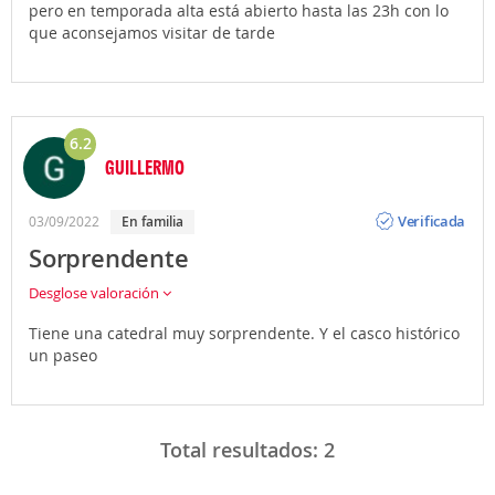
pero en temporada alta está abierto hasta las 23h con lo
que aconsejamos visitar de tarde
6.2
GUILLERMO
Opinión
Verificada
03/09/2022
En familia
Sorprendente
Desglose valoración
Tiene una catedral muy sorprendente. Y el casco histórico
un paseo
Total resultados:
2