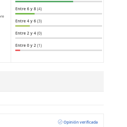
Entre 6 y 8
(4)
bre
Entre 4 y 6
(3)
Entre 2 y 4
(0)
Entre 0 y 2
(1)
Opinión verificada