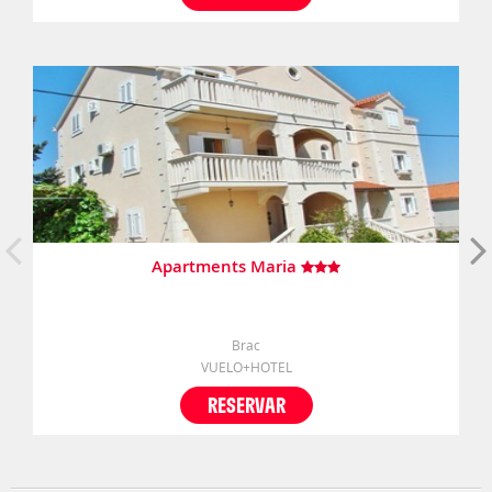
Apartments Maria
Brac
VUELO+HOTEL
RESERVAR