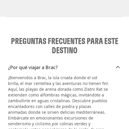
PREGUNTAS FRECUENTES PARA ESTE
DESTINO
¿Por qué viajar a Brac?
¡Bienvenidos a Brac, la isla croata donde el sol
brilla, el mar centellea y las aventuras no tienen fin!
Aquí, las playas de arena dorada como Zlatni Rat se
extienden como alfombras mágicas, invitándote a
zambullirte en aguas cristalinas. Descubre pueblos
encantadores con calles de piedra y plazas
animadas donde se sirven delicias mediterráneas.
Embárcate en emocionantes excursiones de
senderismo y ciclismo por colinas verdes y