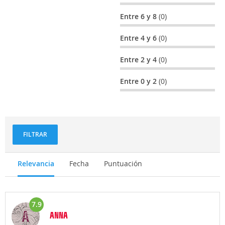
Entre 6 y 8
(0)
Entre 4 y 6
(0)
Entre 2 y 4
(0)
Entre 0 y 2
(0)
FILTRAR
Relevancia
Fecha
Puntuación
7.9
ANNA