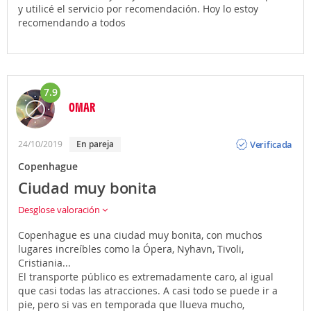
y utilicé el servicio por recomendación. Hoy lo estoy
recomendando a todos
7.9
OMAR
Opinión
Verificada
24/10/2019
En pareja
Copenhague
Ciudad muy bonita
Desglose valoración
Copenhague es una ciudad muy bonita, con muchos
lugares increíbles como la Ópera, Nyhavn, Tivoli,
Cristiania...
El transporte público es extremadamente caro, al igual
que casi todas las atracciones. A casi todo se puede ir a
pie, pero si vas en temporada que llueva mucho,