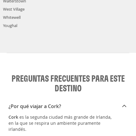
Walterstown
West Village
Whitewell
Youghal
PREGUNTAS FRECUENTES PARA ESTE
DESTINO
¿Por qué viajar a Cork?
Cork
es la segunda ciudad más grande de Irlanda,
en la que se respira un ambiente puramente
irlandés.