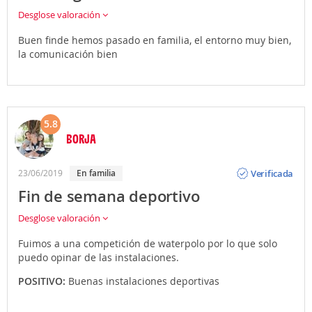
Desglose valoración
Buen finde hemos pasado en familia, el entorno muy bien,
la comunicación bien
5.8
BORJA
Opinión
Verificada
23/06/2019
En familia
Fin de semana deportivo
Desglose valoración
Fuimos a una competición de waterpolo por lo que solo
puedo opinar de las instalaciones.
POSITIVO:
Buenas instalaciones deportivas