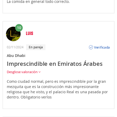
La comida en general todo correcto.
10
LUIS
Opinión
Verificada
02/11/2024
En pareja
Abu Dhabi
Imprescindible en Emiratos Árabes
Desglose valoración
Como ciudad normal, pero es imprescindible por la gran
mezquita que es la construcción más impresionante
religiosa que he visto, y el palacio Real es una pasada por
dentro. Obligatorio verlos