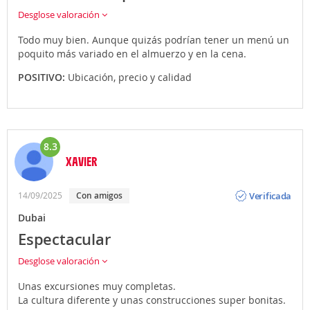
Desglose valoración
Todo muy bien. Aunque quizás podrían tener un menú un
poquito más variado en el almuerzo y en la cena.
POSITIVO:
Ubicación, precio y calidad
8.3
XAVIER
Opinión
Verificada
14/09/2025
Con amigos
Dubai
Espectacular
Desglose valoración
Unas excursiones muy completas.
La cultura diferente y unas construcciones super bonitas.