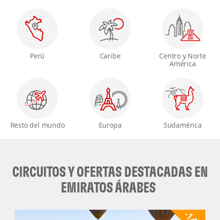
Perú
Caribe
Centro y Norte
América
Resto del mundo
Europa
Sudamérica
CIRCUITOS Y OFERTAS DESTACADAS EN
EMIRATOS ÁRABES