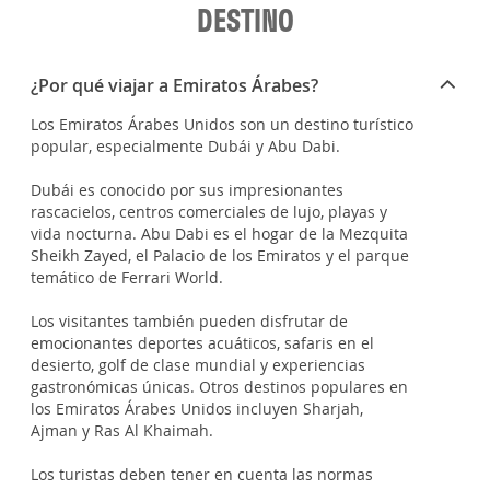
DESTINO
¿Por qué viajar a Emiratos Árabes?
Los Emiratos Árabes Unidos son un destino turístico
popular, especialmente Dubái y Abu Dabi.
Dubái es conocido por sus impresionantes
rascacielos, centros comerciales de lujo, playas y
vida nocturna. Abu Dabi es el hogar de la Mezquita
Sheikh Zayed, el Palacio de los Emiratos y el parque
temático de Ferrari World.
Los visitantes también pueden disfrutar de
emocionantes deportes acuáticos, safaris en el
desierto, golf de clase mundial y experiencias
gastronómicas únicas. Otros destinos populares en
los Emiratos Árabes Unidos incluyen Sharjah,
Ajman y Ras Al Khaimah.
Los turistas deben tener en cuenta las normas