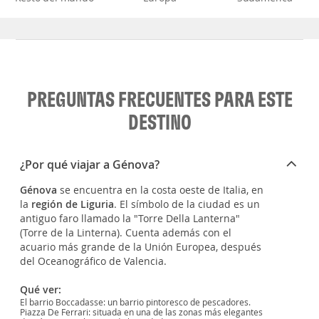
PREGUNTAS FRECUENTES PARA ESTE
DESTINO
¿Por qué viajar a Génova?
Génova
se encuentra en la costa oeste de Italia, en
la
región de Liguria
. El símbolo de la ciudad es un
antiguo faro llamado la "Torre Della Lanterna"
(Torre de la Linterna). Cuenta además con el
acuario más grande de la Unión Europea, después
del Oceanográfico de Valencia.
Qué ver:
El barrio Boccadasse: un barrio pintoresco de pescadores.
Piazza De Ferrari: situada en una de las zonas más elegantes