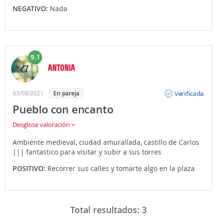
NEGATIVO:
Nada
9.1
ANTONIA
Opinión
Verificada
03/08/2021
En pareja
Pueblo con encanto
Desglose valoración
Ambiente medieval, ciudad amurallada, castillo de Carlos
||| fantastico para visitar y subir a sus torres
POSITIVO:
Recorrer sus calles y tomarte algo en la plaza
Total resultados:
3