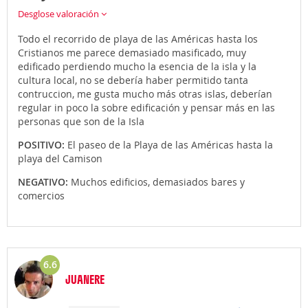
Desglose valoración
Todo el recorrido de playa de las Américas hasta los
Cristianos me parece demasiado masificado, muy
edificado perdiendo mucho la esencia de la isla y la
cultura local, no se debería haber permitido tanta
contruccion, me gusta mucho más otras islas, deberían
regular in poco la sobre edificación y pensar más en las
personas que son de la Isla
POSITIVO:
El paseo de la Playa de las Américas hasta la
playa del Camison
NEGATIVO:
Muchos edificios, demasiados bares y
comercios
6.6
JUANERE
Opinión