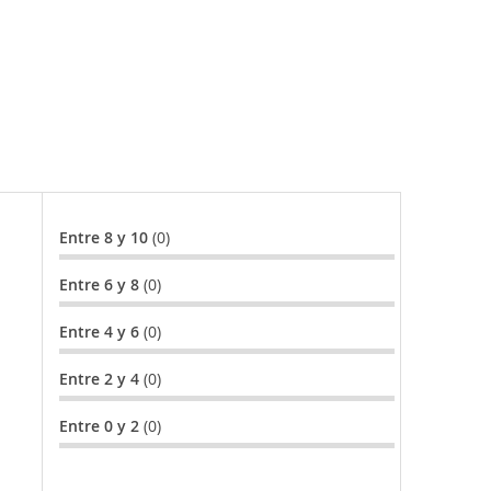
Entre 8 y 10
(0)
Entre 6 y 8
(0)
Entre 4 y 6
(0)
Entre 2 y 4
(0)
Entre 0 y 2
(0)