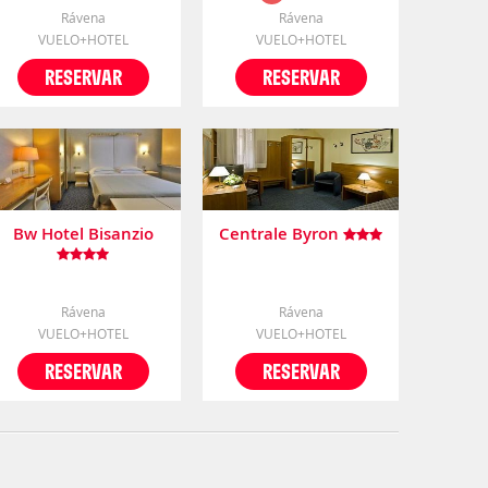
Rávena
Rávena
VUELO+HOTEL
VUELO+HOTEL
RESERVAR
RESERVAR
Bw Hotel Bisanzio
Centrale Byron
Rávena
Rávena
VUELO+HOTEL
VUELO+HOTEL
RESERVAR
RESERVAR