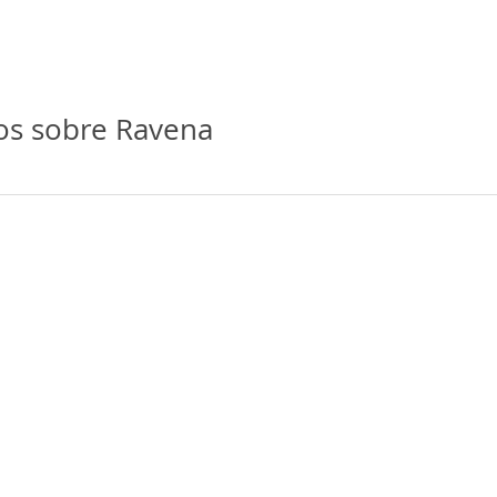
os sobre Ravena