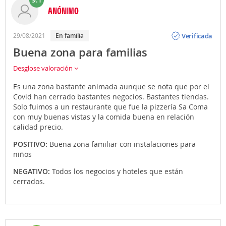
ANÓNIMO
Opinión
Verificada
29/08/2021
En familia
Buena zona para familias
Desglose valoración
Es una zona bastante animada aunque se nota que por el
Covid han cerrado bastantes negocios. Bastantes tiendas.
Solo fuimos a un restaurante que fue la pizzería Sa Coma
con muy buenas vistas y la comida buena en relación
calidad precio.
POSITIVO:
Buena zona familiar con instalaciones para
niños
NEGATIVO:
Todos los negocios y hoteles que están
cerrados.