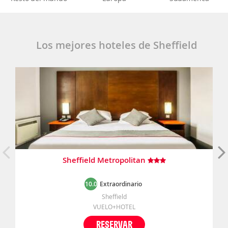
Los mejores hoteles de Sheffield
Sheffield Metropolitan
10.0
Extraordinario
Sheffield
VUELO+HOTEL
RESERVAR