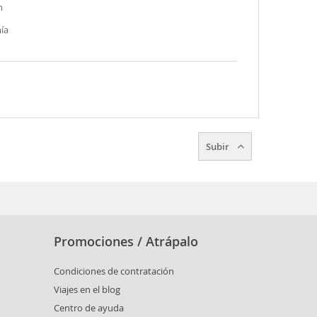
n
ía
Subir
Promociones / Atrápalo
Condiciones de contratación
Viajes en el blog
Centro de ayuda