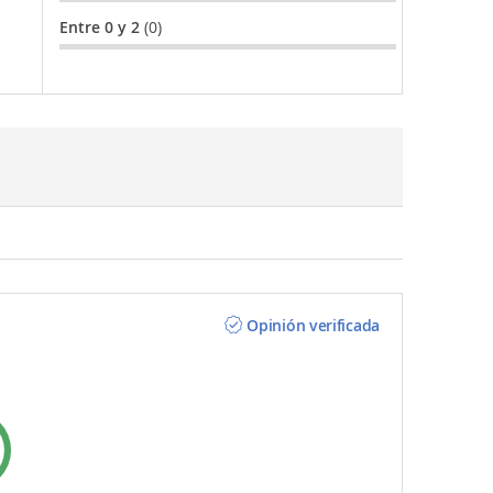
Entre 0 y 2
(0)
Opinión verificada