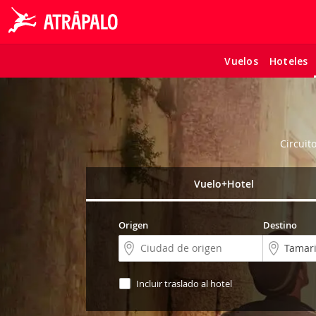
Vuelos
Hoteles
Circuit
Vuelo+Hotel
Origen
Destino
Incluir traslado al hotel