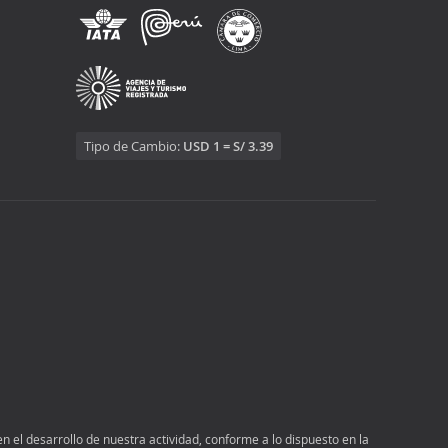
Tipo de Cambio:
USD 1 = S/ 3.39
n el desarrollo de nuestra actividad, conforme a lo dispuesto en la