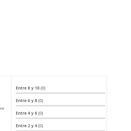
Entre 8 y 10
(0)
Entre 6 y 8
(0)
bre
Entre 4 y 6
(0)
Entre 2 y 4
(0)