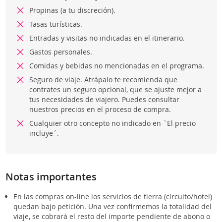
Propinas (a tu discreción).
Tasas turísticas.
Entradas y visitas no indicadas en el itinerario.
Gastos personales.
Comidas y bebidas no mencionadas en el programa.
Seguro de viaje. Atrápalo te recomienda que
contrates un seguro opcional, que se ajuste mejor a
tus necesidades de viajero. Puedes consultar
nuestros precios en el proceso de compra.
Cualquier otro concepto no indicado en `El precio
incluye´.
Notas importantes
En las compras on-line los servicios de tierra (circuito/hotel)
quedan bajo petición. Una vez confirmemos la totalidad del
viaje, se cobrará el resto del importe pendiente de abono o