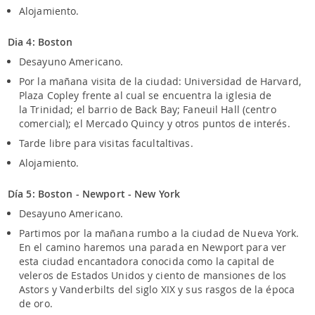
Alojamiento.
Dia 4: Boston
Desayuno Americano.
Por la mañana visita de la ciudad: Universidad de Harvard,
Plaza Copley frente al cual se encuentra la iglesia de
la Trinidad; el barrio de Back Bay; Faneuil Hall (centro
comercial); el Mercado Quincy y otros puntos de interés.
Tarde libre para visitas facultaltivas.
Alojamiento.
Día 5: Boston - Newport - New York
Desayuno Americano.
Partimos por la mañana rumbo a la ciudad de Nueva York.
En el camino haremos una parada en Newport para ver
esta ciudad encantadora conocida como la capital de
veleros de Estados Unidos y ciento de mansiones de los
Astors y Vanderbilts del siglo XIX y sus rasgos de la época
de oro.