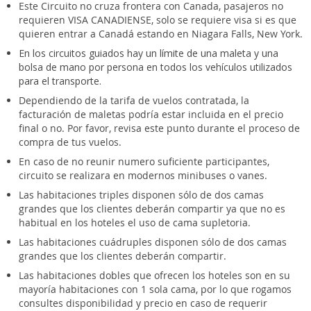
Este Circuito no cruza frontera con Canada, pasajeros no
requieren VISA CANADIENSE, solo se requiere visa si es que
quieren entrar a Canadá estando en Niagara Falls, New York.
En los circuitos guiados hay un límite de una maleta y una
bolsa de mano por persona en todos los vehículos utilizados
para el transporte.
Dependiendo de la tarifa de vuelos contratada, la
facturación de maletas podría estar incluida en el precio
final o no. Por favor, revisa este punto durante el proceso de
compra de tus vuelos.
En caso de no reunir numero suficiente participantes,
circuito se realizara en modernos minibuses o vanes.
Las habitaciones triples disponen sólo de dos camas
grandes que los clientes deberán compartir ya que no es
habitual en los hoteles el uso de cama supletoria.
Las habitaciones cuádruples disponen sólo de dos camas
grandes que los clientes deberán compartir.
Las habitaciones dobles que ofrecen los hoteles son en su
mayoría habitaciones con 1 sola cama, por lo que rogamos
consultes disponibilidad y precio en caso de requerir