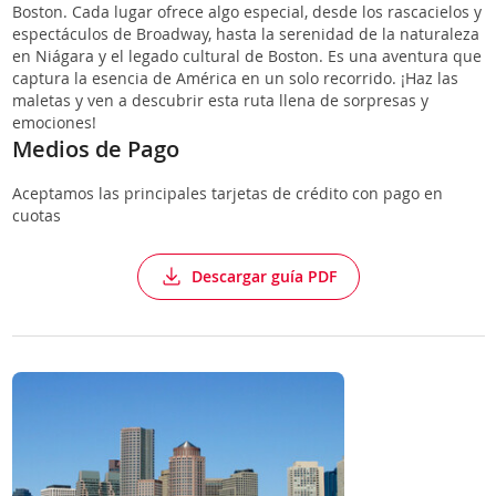
Boston. Cada lugar ofrece algo especial, desde los rascacielos y
espectáculos de Broadway, hasta la serenidad de la naturaleza
en Niágara y el legado cultural de Boston. Es una aventura que
captura la esencia de América en un solo recorrido. ¡Haz las
maletas y ven a descubrir esta ruta llena de sorpresas y
emociones!
Medios de Pago
Aceptamos las principales tarjetas de crédito con pago en
cuotas
Descargar guía PDF