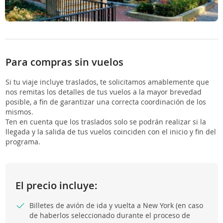
Para compras sin vuelos
Si tu viaje incluye traslados, te solicitamos amablemente que
nos remitas los detalles de tus vuelos a la mayor brevedad
posible, a fin de garantizar una correcta coordinación de los
mismos.
Ten en cuenta que los traslados solo se podrán realizar si la
llegada y la salida de tus vuelos coinciden con el inicio y fin del
programa.
El precio incluye:
Billetes de avión de ida y vuelta a New York (en caso
de haberlos seleccionado durante el proceso de