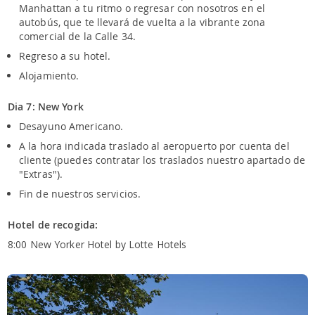
Manhattan a tu ritmo o regresar con nosotros en el
autobús, que te llevará de vuelta a la vibrante zona
comercial de la Calle 34.
Regreso a su hotel.
Alojamiento.
Dia 7: New York
Desayuno Americano.
A la hora indicada traslado al aeropuerto por cuenta del
cliente (puedes contratar los traslados nuestro apartado de
"Extras").
Fin de nuestros servicios.
Hotel de recogida:
8:00 New Yorker Hotel by Lotte Hotels