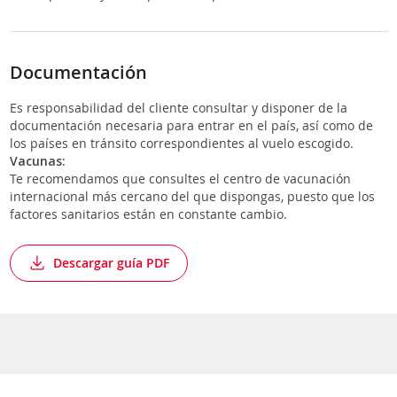
Documentación
Es responsabilidad del cliente consultar y disponer de la
documentación necesaria para entrar en el país, así como de
los países en tránsito correspondientes al vuelo escogido.
Vacunas:
Te recomendamos que consultes el centro de vacunación
internacional más cercano del que dispongas, puesto que los
factores sanitarios están en constante cambio.
Descargar guía PDF