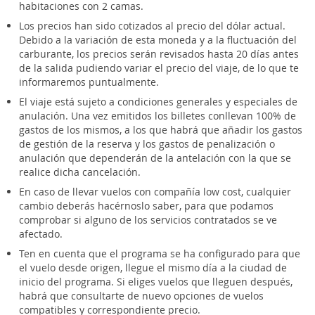
habitaciones con 2 camas.
Los precios han sido cotizados al precio del dólar actual.
Debido a la variación de esta moneda y a la fluctuación del
carburante, los precios serán revisados hasta 20 días antes
de la salida pudiendo variar el precio del viaje, de lo que te
informaremos puntualmente.
El viaje está sujeto a condiciones generales y especiales de
anulación. Una vez emitidos los billetes conllevan 100% de
gastos de los mismos, a los que habrá que añadir los gastos
de gestión de la reserva y los gastos de penalización o
anulación que dependerán de la antelación con la que se
realice dicha cancelación.
En caso de llevar vuelos con compañía low cost, cualquier
cambio deberás hacérnoslo saber, para que podamos
comprobar si alguno de los servicios contratados se ve
afectado.
Ten en cuenta que el programa se ha configurado para que
el vuelo desde origen, llegue el mismo día a la ciudad de
inicio del programa. Si eliges vuelos que lleguen después,
habrá que consultarte de nuevo opciones de vuelos
compatibles y correspondiente precio.