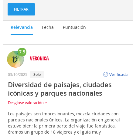
FILTRAR
Relevancia
Fecha
Puntuación
7.5
VERONICA
Opinión
Verificada
03/10/2025
Solo
Diversidad de paisajes, ciudades
icónicas y parques nacionales
Desglose valoración
Los paisajes son impresionantes, mezcla ciudades con
parques nacionales únicos. La organización en general
estuvo bien; la primera parte del viaje fue fantástica,
éramos un grupo de 18 viajeros y el guía muy