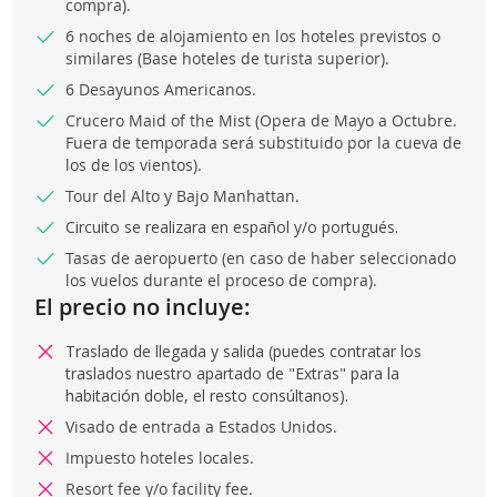
compra).
6 noches de alojamiento en los hoteles previstos o
similares (Base hoteles de turista superior).
6 Desayunos Americanos.
Crucero Maid of the Mist (Opera de Mayo a Octubre.
Fuera de temporada será substituido por la cueva de
los de los vientos).
Tour del Alto y Bajo Manhattan.
Circuito se realizara en español y/o portugués.
Tasas de aeropuerto (en caso de haber seleccionado
los vuelos durante el proceso de compra).
El precio no incluye:
Traslado de llegada y salida (puedes contratar los
traslados nuestro apartado de "Extras" para la
habitación doble, el resto consúltanos).
Visado de entrada a Estados Unidos.
Impuesto hoteles locales.
Resort fee y/o facility fee.