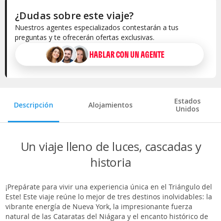
¿Dudas sobre este viaje?
Nuestros agentes especializados contestarán a tus
preguntas y te ofrecerán ofertas exclusivas.
HABLAR CON UN AGENTE
Selecciona la categoría del alojamiento
Estados
Descripción
Alojamientos
Unidos
Un viaje lleno de luces, cascadas y
historia
¡Prepárate para vivir una experiencia única en el Triángulo del
Este! Este viaje reúne lo mejor de tres destinos inolvidables: la
vibrante energía de Nueva York, la impresionante fuerza
natural de las Cataratas del Niágara y el encanto histórico de