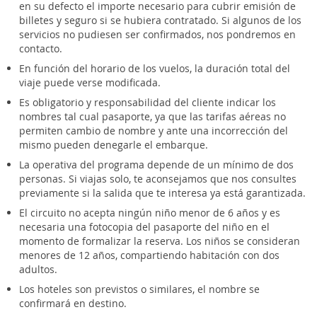
en su defecto el importe necesario para cubrir emisión de
billetes y seguro si se hubiera contratado. Si algunos de los
servicios no pudiesen ser confirmados, nos pondremos en
contacto.
En función del horario de los vuelos, la duración total del
viaje puede verse modificada.
Es obligatorio y responsabilidad del cliente indicar los
nombres tal cual pasaporte, ya que las tarifas aéreas no
permiten cambio de nombre y ante una incorrección del
mismo pueden denegarle el embarque.
La operativa del programa depende de un mínimo de dos
personas. Si viajas solo, te aconsejamos que nos consultes
previamente si la salida que te interesa ya está garantizada.
El circuito no acepta ningún niño menor de 6 años y es
necesaria una fotocopia del pasaporte del niño en el
momento de formalizar la reserva. Los niños se consideran
menores de 12 años, compartiendo habitación con dos
adultos.
Los hoteles son previstos o similares, el nombre se
confirmará en destino.