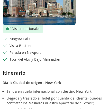
Visitas opcionales
Niagara Falls
Visita Boston
Parada en Newport
Tour del Alto y Bajo Manhattan
Itinerario
Día 1: Ciudad de origen - New York
Salida en vuelo internacional con destino New York.
Llegada y traslado al hotel por cuenta del cliente (puedes
contratar los traslados nuestro apartado de "Extras").