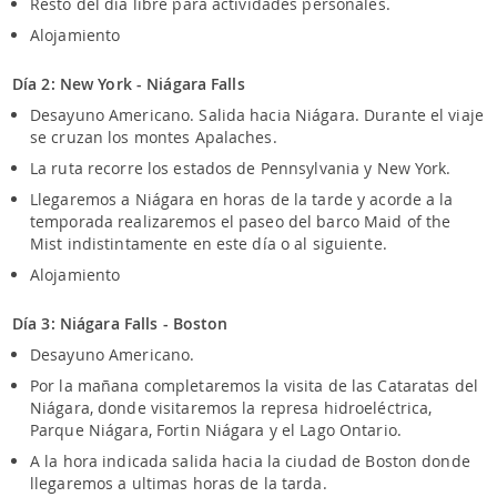
Resto del día libre para actividades personales.
Alojamiento
Día 2: New York - Niágara Falls
Desayuno Americano. Salida hacia Niágara. Durante el viaje
se cruzan los montes Apalaches.
La ruta recorre los estados de Pennsylvania y New York.
Llegaremos a Niágara en horas de la tarde y acorde a la
temporada realizaremos el paseo del barco Maid of the
Mist indistintamente en este día o al siguiente.
Alojamiento
Día 3: Niágara Falls - Boston
Desayuno Americano.
Por la mañana completaremos la visita de las Cataratas del
Niágara, donde visitaremos la represa hidroeléctrica,
Parque Niágara, Fortin Niágara y el Lago Ontario.
A la hora indicada salida hacia la ciudad de Boston donde
llegaremos a ultimas horas de la tarda.